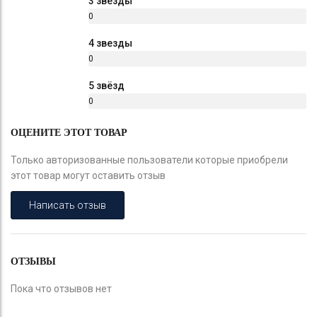
3 звезды
0
%
4 звезды
0
%
5 звёзд
0
%
ОЦЕНИТЕ ЭТОТ ТОВАР
Только авторизованные пользователи которые приобрели
этот товар могут оставить отзыв
Написать отзыв
ОТЗЫВЫ
Пока что отзывов нет