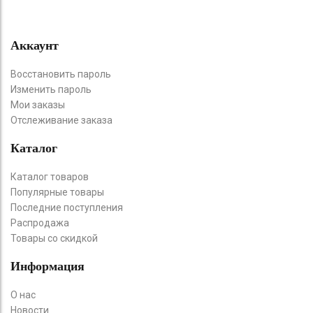
Аккаунт
Восстановить пароль
Изменить пароль
Мои заказы
Отслеживание заказа
Каталог
Каталог товаров
Популярные товары
Последние поступления
Распродажа
Товары со скидкой
Информация
О нас
Новости