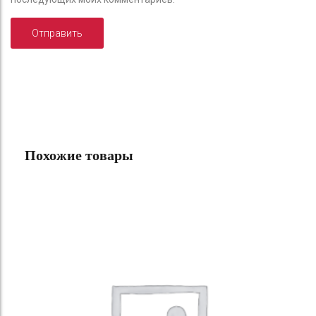
Похожие товары