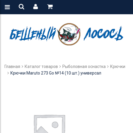
Главная
Каталог товаров
Рыболовная оснастка
Крючки
Крючки Maruto 273 Go №14 (10 шт.) универсал