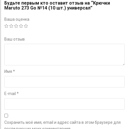
Будьте первым кто оставит отзыв на “Крючки
Maruto 273 Go №14 (10 шт.) универсал”
Ваша оценка
Ваш отзыв
Имя
*
E-mail
*
Сохранить моё имя, email и адрес сайта в этом браузере для
последующих моих комментариев.