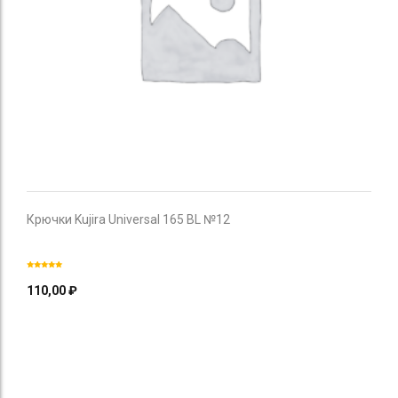
Крючки Kujira Universal 165 BL №12
110,00
₽