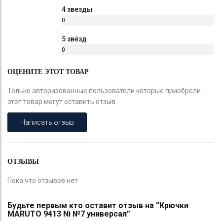
%
4 звезды
0
%
5 звёзд
0
%
ОЦЕНИТЕ ЭТОТ ТОВАР
Только авторизованные пользователи которые приобрели
этот товар могут оставить отзыв
Написать отзыв
ОТЗЫВЫ
Пока что отзывов нет
Будьте первым кто оставит отзыв на “Крючки
MARUTO 9413 Ni №7 универсал”