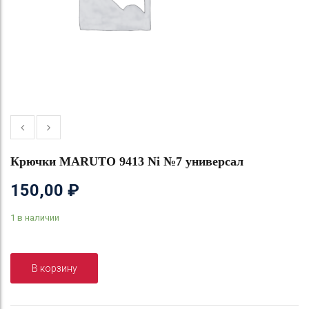
Крючки MARUTO 9413 Ni №7 универсал
150,00
₽
1 в наличии
В корзину