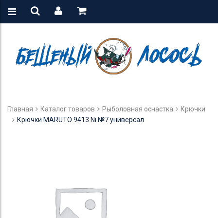
Главная
Каталог товаров
Рыболовная оснастка
Крючки
Крючки MARUTO 9413 Ni №7 универсал