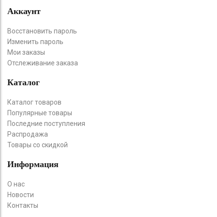
Аккаунт
Восстановить пароль
Изменить пароль
Мои заказы
Отслеживание заказа
Каталог
Каталог товаров
Популярные товары
Последние поступления
Распродажа
Товары со скидкой
Информация
О нас
Новости
Контакты