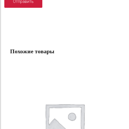
Похожие товары