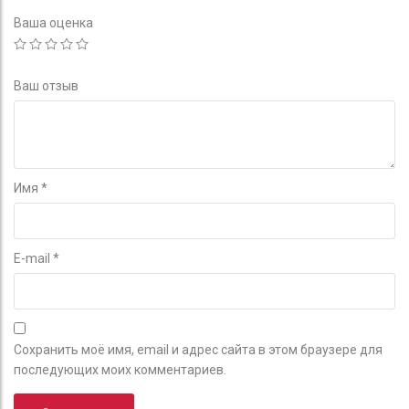
Ваша оценка
Ваш отзыв
Имя
*
E-mail
*
Сохранить моё имя, email и адрес сайта в этом браузере для
последующих моих комментариев.