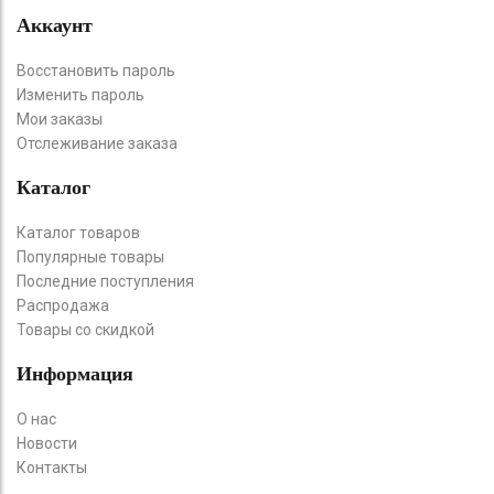
Аккаунт
Восстановить пароль
Изменить пароль
Мои заказы
Отслеживание заказа
Каталог
Каталог товаров
Популярные товары
Последние поступления
Распродажа
Товары со скидкой
Информация
О нас
Новости
Контакты