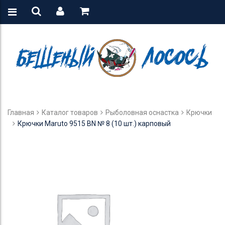
Главная
Каталог товаров
Рыболовная оснастка
Крючки
Крючки Maruto 9515 BN № 8 (10 шт.) карповый