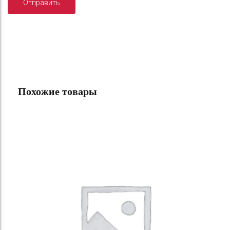
Похожие товары