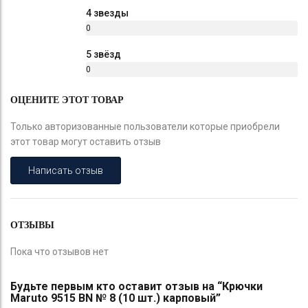
%
4 звезды
0
%
5 звёзд
0
%
ОЦЕНИТЕ ЭТОТ ТОВАР
Только авторизованные пользователи которые приобрели
этот товар могут оставить отзыв
Написать отзыв
ОТЗЫВЫ
Пока что отзывов нет
Будьте первым кто оставит отзыв на “Крючки
Maruto 9515 BN № 8 (10 шт.) карповый”