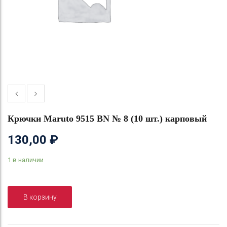
Крючки Maruto 9515 BN № 8 (10 шт.) карповый
130,00
₽
1 в наличии
В корзину