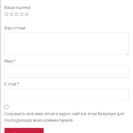
Ваша оценка
Ваш отзыв
Имя
*
E-mail
*
Сохранить моё имя, email и адрес сайта в этом браузере для
последующих моих комментариев.