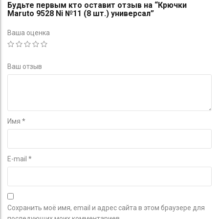
Будьте первым кто оставит отзыв на “Крючки
Maruto 9528 Ni №11 (8 шт.) универсал”
Ваша оценка
Ваш отзыв
Имя
*
E-mail
*
Сохранить моё имя, email и адрес сайта в этом браузере для
последующих моих комментариев.