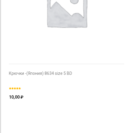
Крючки -(Япония) 8634 size 5 BD
10,00
₽