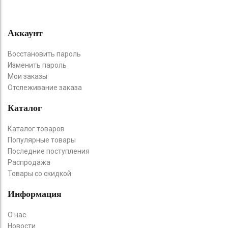
Аккаунт
Восстановить пароль
Изменить пароль
Мои заказы
Отслеживание заказа
Каталог
Каталог товаров
Популярные товары
Последние поступления
Распродажа
Товары со скидкой
Информация
О нас
Новости