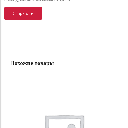
Похожие товары