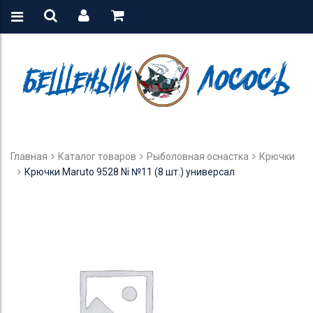
Главная
Каталог товаров
Рыболовная оснастка
Крючки
Крючки Maruto 9528 Ni №11 (8 шт.) универсал