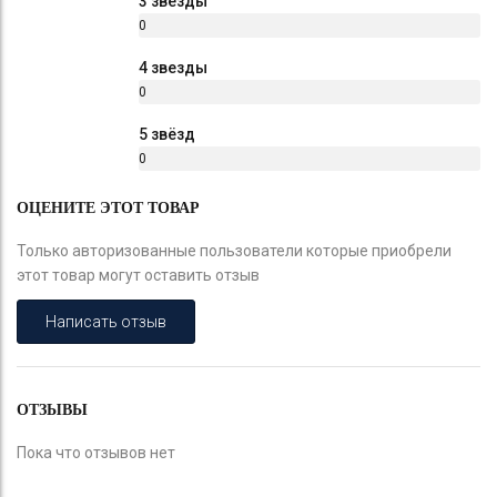
3 звезды
0
%
4 звезды
0
%
5 звёзд
0
%
ОЦЕНИТЕ ЭТОТ ТОВАР
Только авторизованные пользователи которые приобрели
этот товар могут оставить отзыв
Написать отзыв
ОТЗЫВЫ
Пока что отзывов нет