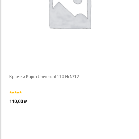
Крючки Kujira Universal 110 Ni №12
110,00
₽