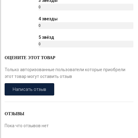
3 звезды
0
%
4 звезды
0
%
5 звёзд
0
%
ОЦЕНИТЕ ЭТОТ ТОВАР
Только авторизованные пользователи которые приобрели
этот товар могут оставить отзыв
Написать отзыв
ОТЗЫВЫ
Пока что отзывов нет