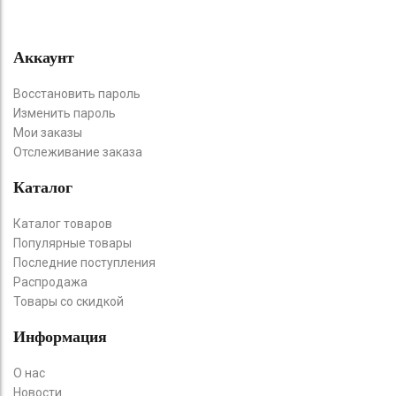
Аккаунт
Восстановить пароль
Изменить пароль
Мои заказы
Отслеживание заказа
Каталог
Каталог товаров
Популярные товары
Последние поступления
Распродажа
Товары со скидкой
Информация
О нас
Новости