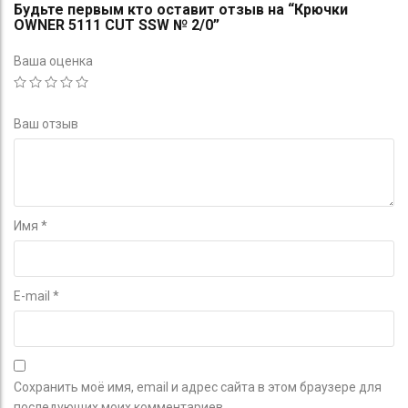
Будьте первым кто оставит отзыв на “Крючки
OWNER 5111 CUT SSW № 2/0”
Ваша оценка
Ваш отзыв
Имя
*
E-mail
*
Сохранить моё имя, email и адрес сайта в этом браузере для
последующих моих комментариев.