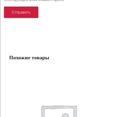
Похожие товары