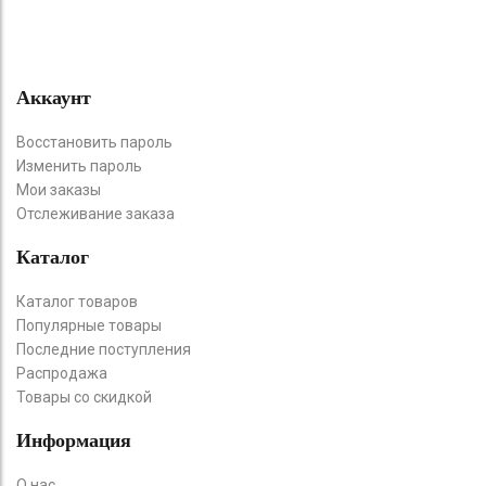
Аккаунт
Восстановить пароль
Изменить пароль
Мои заказы
Отслеживание заказа
Каталог
Каталог товаров
Популярные товары
Последние поступления
Распродажа
Товары со скидкой
Информация
О нас