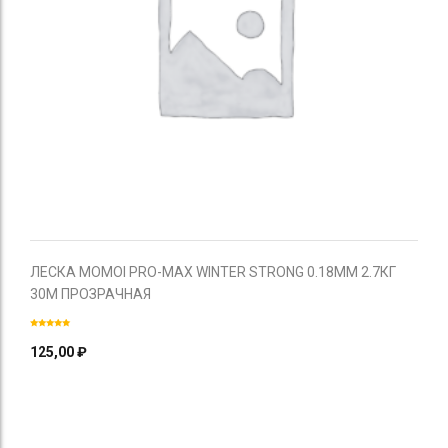
ЛЕСКА MOMOI PRO-MAX WINTER STRONG 0.18ММ 2.7КГ
30М ПРОЗРАЧНАЯ
125,00
₽