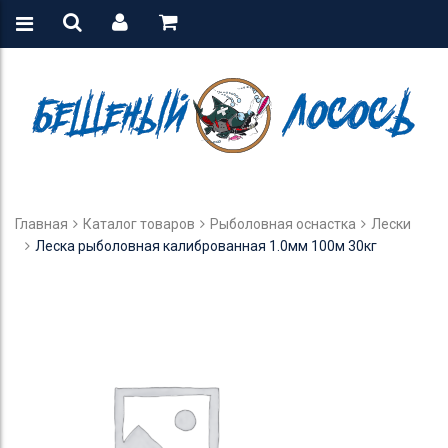
Главная
Каталог товаров
Рыболовная оснастка
Лески
Леска рыболовная калиброванная 1.0мм 100м 30кг