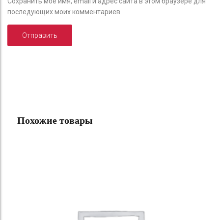
Сохранить моё имя, email и адрес сайта в этом браузере для
последующих моих комментариев.
Похожие товары