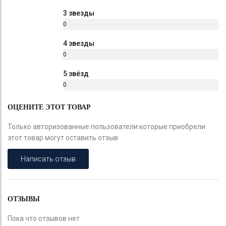
%
3 звезды
0
%
4 звезды
0
%
5 звёзд
0
%
ОЦЕНИТЕ ЭТОТ ТОВАР
Только авторизованные пользователи которые приобрели
этот товар могут оставить отзыв
Написать отзыв
ОТЗЫВЫ
Пока что отзывов нет