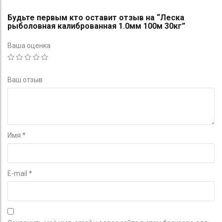
Будьте первым кто оставит отзыв на “Леска
рыболовная калиброванная 1.0мм 100м 30кг”
Ваша оценка
Ваш отзыв
Имя
*
E-mail
*