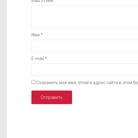
Ваш отзыв
Имя
*
E-mail
*
Сохранить моё имя, email и адрес сайта в этом