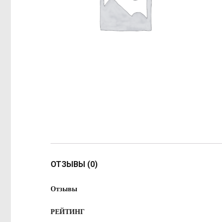
ОТЗЫВЫ (0)
Отзывы
РЕЙТИНГ