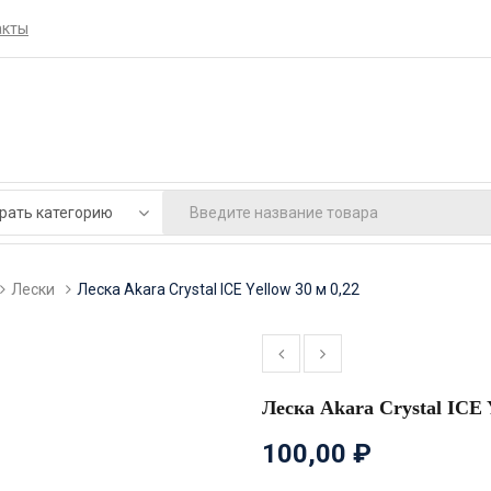
акты
Лески
Леска Akara Crystal ICE Yellow 30 м 0,22
Леска Akara Crystal ICE Y
100,00
₽