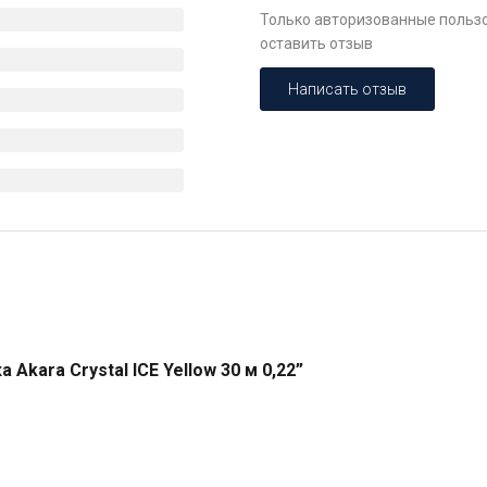
Только авторизованные пользо
оставить отзыв
Написать отзыв
Akara Crystal ICE Yellow 30 м 0,22”