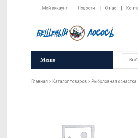
Мой аккаунт
Новости
О нас
Конт
Меню
Главная
Каталог товаров
Рыболовная оснастка