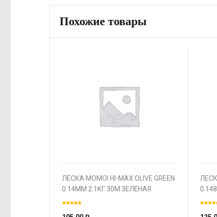
Похожие товары
ЛЕСКА MOMOI HI-MAX OLIVE GREEN
ЛЕСК
0.14ММ 2.1КГ 30М ЗЕЛЕНАЯ
0.14