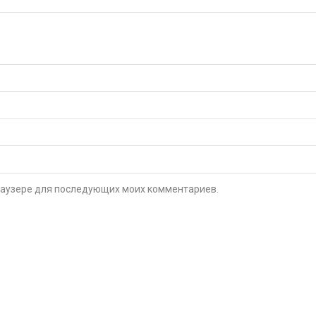
 браузере для последующих моих комментариев.