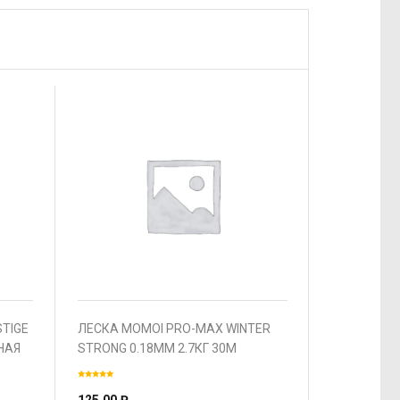
TIGE
ЛЕСКА MOMOI PRO-MAX WINTER
НАЯ
STRONG 0.18ММ 2.7КГ 30М
ПРОЗРАЧНАЯ