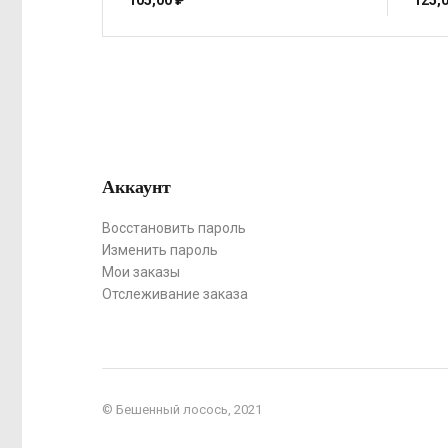
105,00
₽
125,
Аккаунт
Восстановить пароль
Изменить пароль
Мои заказы
Отслеживание заказа
© Бешенный лосось, 2021