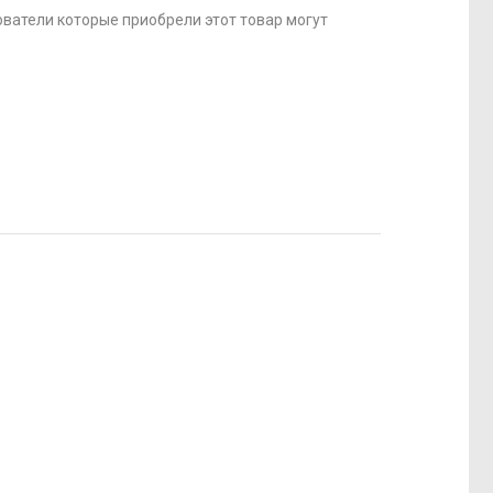
ватели которые приобрели этот товар могут