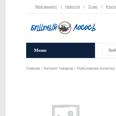
Мой аккаунт
Новости
О нас
Конт
Меню
Главная
Каталог товаров
Рыболовная оснастка