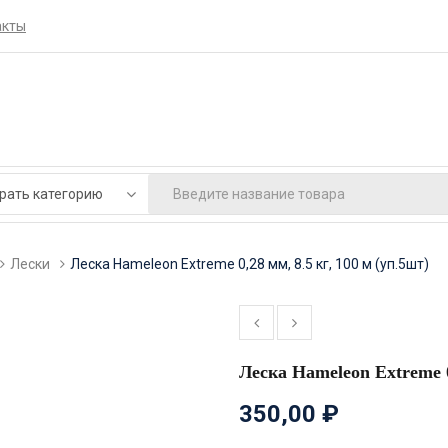
акты
Лески
Леска Hameleon Extreme 0,28 мм, 8.5 кг, 100 м (уп.5шт)
Леска Hameleon Extreme 0,
350,00
₽