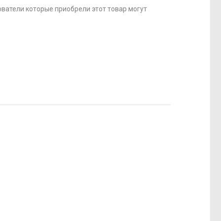
ватели которые приобрели этот товар могут