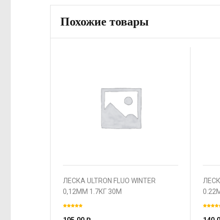
Похожие товары
ЛЕСКА ULTRON FLUO WINTER
ЛЕСК
0,12ММ 1.7КГ 30М
0.22
ФЛУОРЕСЦЕНТНАЯ