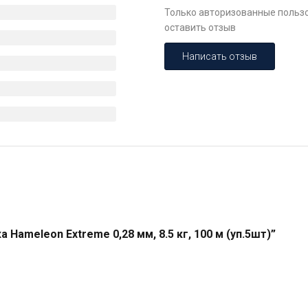
Только авторизованные пользо
оставить отзыв
Написать отзыв
Hameleon Extreme 0,28 мм, 8.5 кг, 100 м (уп.5шт)”