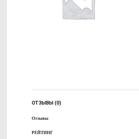
ОТЗЫВЫ (0)
Отзывы
РЕЙТИНГ