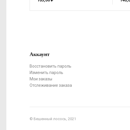
105,00
₽
140,
Аккаунт
Восстановить пароль
Изменить пароль
Мои заказы
Отслеживание заказа
© Бешенный лосось, 2021