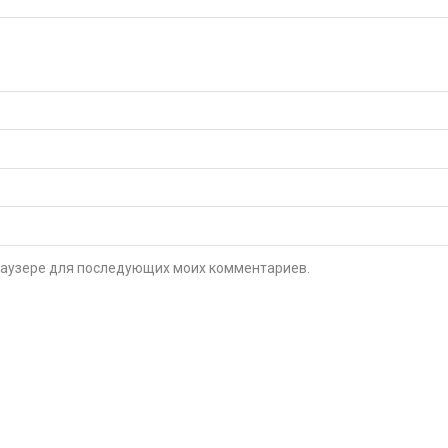
 браузере для последующих моих комментариев.