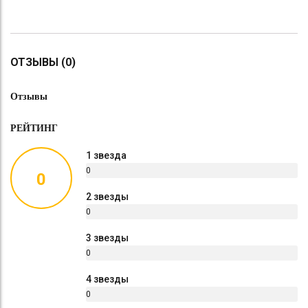
ОТЗЫВЫ (0)
Отзывы
РЕЙТИНГ
1 звезда
0
0
%
2 звезды
0
%
3 звезды
0
%
4 звезды
0