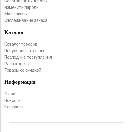
Восстановить пароль
Изменить пароль
Мои заказы
Отслеживание заказа
Каталог
Каталог товаров
Популярные товары
Последние поступления
Распродажа
Товары со скидкой
Информация
О нас
Новости
Контакты