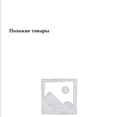
Похожие товары