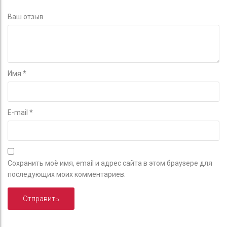
Ваш отзыв
Имя
*
E-mail
*
Сохранить моё имя, email и адрес сайта в этом браузере для
последующих моих комментариев.