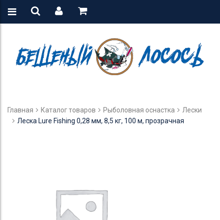
Главная
Каталог товаров
Рыболовная оснастка
Лески
Леска Lure Fishing 0,28 мм, 8,5 кг, 100 м, прозрачная