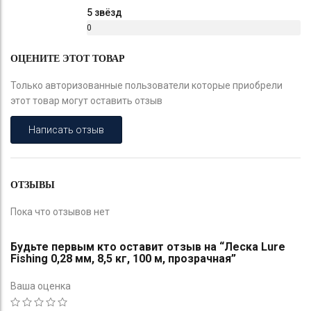
%
5 звёзд
0
%
ОЦЕНИТЕ ЭТОТ ТОВАР
Только авторизованные пользователи которые приобрели
этот товар могут оставить отзыв
Написать отзыв
ОТЗЫВЫ
Пока что отзывов нет
Будьте первым кто оставит отзыв на “Леска Lure
Fishing 0,28 мм, 8,5 кг, 100 м, прозрачная”
Ваша оценка