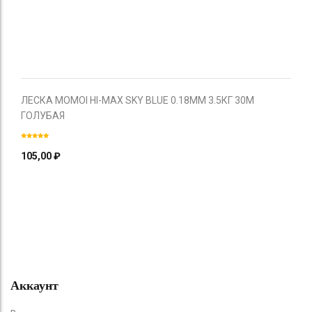
ЛЕСКА MOMOI HI-MAX SKY BLUE 0.18ММ 3.5КГ 30М
ГОЛУБАЯ
105,00
₽
Аккаунт