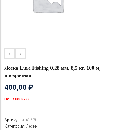
Леска Lure Fishing 0,28 мм, 8,5 кг, 100 м,
прозрачная
400,00
₽
Нет в наличии
Артикул:
япк2630
Категория:
Лески