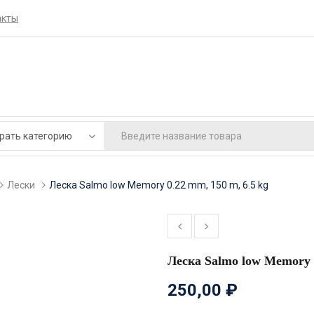
акты
Лески
Леска Salmo low Memory 0.22 mm, 150 m, 6.5 kg
Леска Salmo low Memory 0
250,00
₽