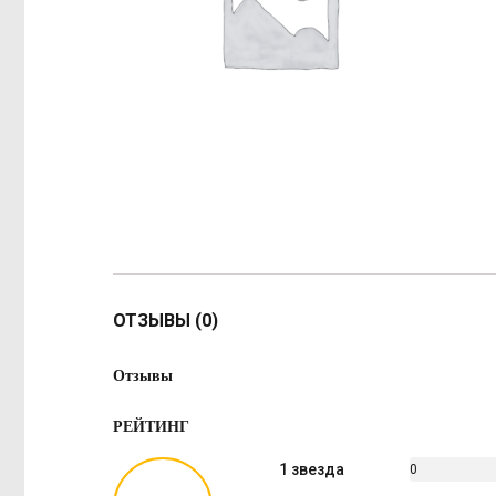
ОТЗЫВЫ (0)
Отзывы
РЕЙТИНГ
1 звезда
0
%