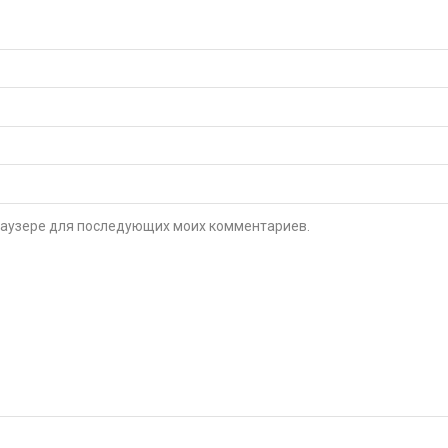
 браузере для последующих моих комментариев.