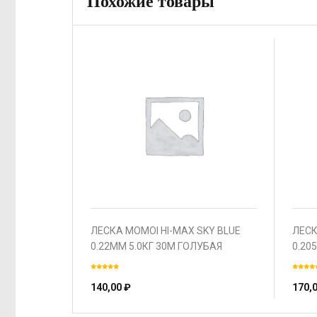
Похожие товары
ЛЕСКА MOMOI HI-MAX SKY BLUE
ЛЕСК
0.22ММ 5.0КГ 30М ГОЛУБАЯ
0.20
140,00
₽
170,