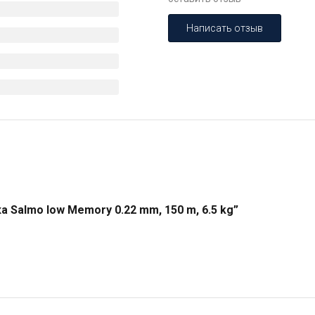
Написать отзыв
 Salmo low Memory 0.22 mm, 150 m, 6.5 kg”