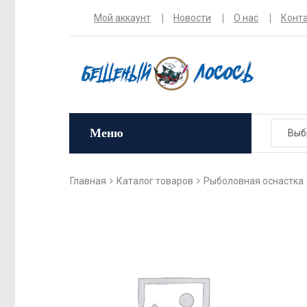
Мой аккаунт
Новости
О нас
Конт
Меню
Главная
Каталог товаров
Рыболовная оснастка