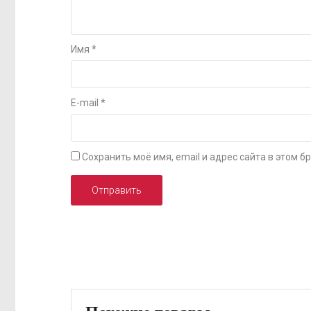
Имя
*
E-mail
*
Сохранить моё имя, email и адрес сайта в этом