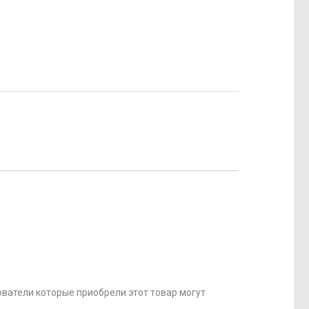
ватели которые приобрели этот товар могут