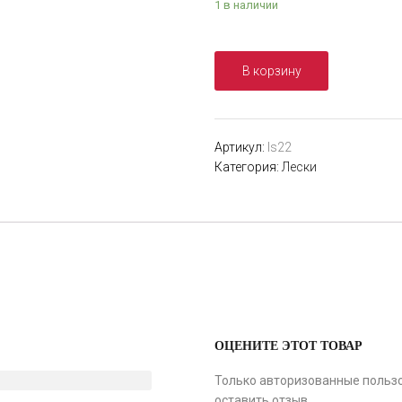
1 в наличии
В корзину
Артикул:
ls22
Категория:
Лески
ОЦЕНИТЕ ЭТОТ ТОВАР
Только авторизованные пользо
оставить отзыв