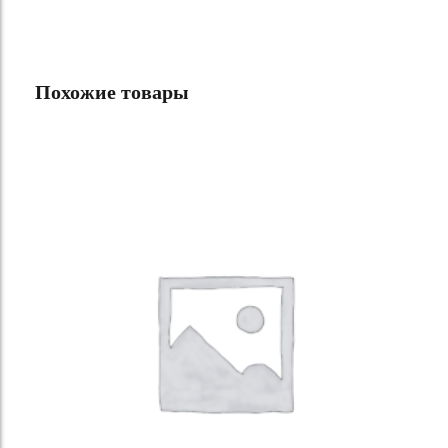
Похожие товары