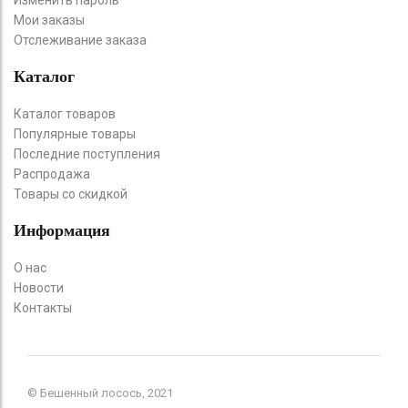
Мои заказы
Отслеживание заказа
Каталог
Каталог товаров
Популярные товары
Последние поступления
Распродажа
Товары со скидкой
Информация
О нас
Новости
Контакты
© Бешенный лосось, 2021