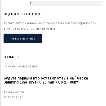
0
%
ОЦЕНИТЕ ЭТОТ ТОВАР
Только авторизованные пользователи которые приобрели
этот товар могут оставить отзыв
Написать отзыв
ОТЗЫВЫ
Пока что отзывов нет
Будьте первым кто оставит отзыв на “Леска
Spinning Line silver 0.25 mm 7.0 kg. 100m”
Ваша оценка