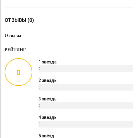
ОТЗЫВЫ (0)
Отзывы
РЕЙТИНГ
1 звезда
0
0
%
2 звезды
0
%
3 звезды
0
%
4 звезды
0
%
5 звёзд