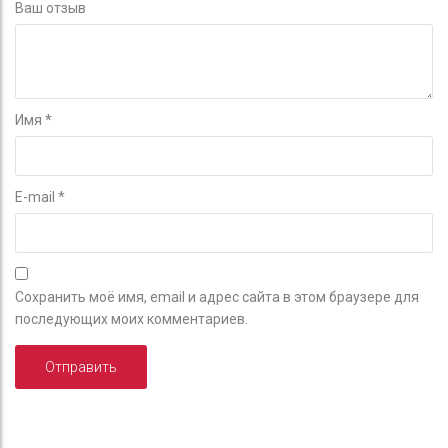
Ваш отзыв
Имя
*
E-mail
*
Сохранить моё имя, email и адрес сайта в этом браузере для
последующих моих комментариев.