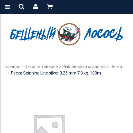
Главная
Каталог товаров
Рыболовная оснастка
Лески
Леска Spinning Line silver 0.25 mm 7.0 kg. 100m