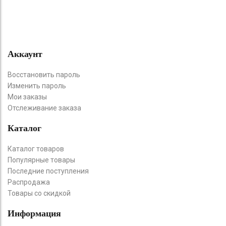
Аккаунт
Восстановить пароль
Изменить пароль
Мои заказы
Отслеживание заказа
Каталог
Каталог товаров
Популярные товары
Последние поступления
Распродажа
Товары со скидкой
Информация