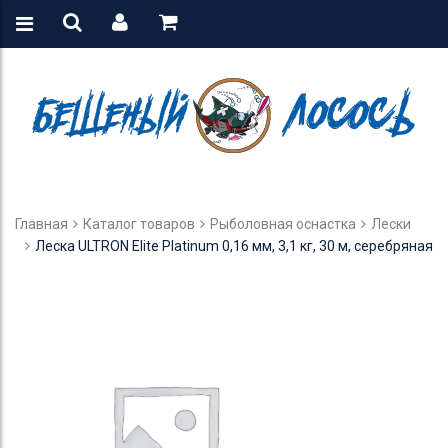
Главная
Каталог товаров
Рыболовная оснастка
Лески
Леска ULTRON Elite Platinum 0,16 мм, 3,1 кг, 30 м, серебряная