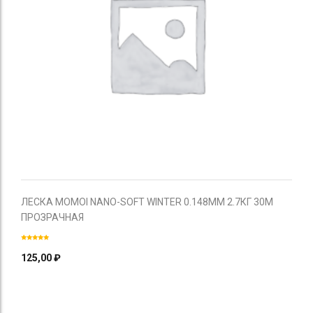
ЛЕСКА MOMOI NANO-SOFT WINTER 0.148ММ 2.7КГ 30М
ПРОЗРАЧНАЯ
125,00
₽