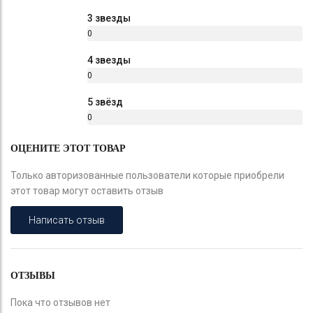
%
3 звезды
0
%
4 звезды
0
%
5 звёзд
0
%
ОЦЕНИТЕ ЭТОТ ТОВАР
Только авторизованные пользователи которые приобрели
этот товар могут оставить отзыв
Написать отзыв
ОТЗЫВЫ
Пока что отзывов нет