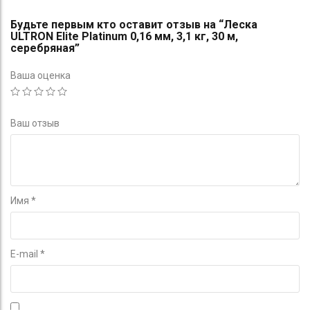
Будьте первым кто оставит отзыв на “Леска
ULTRON Elite Platinum 0,16 мм, 3,1 кг, 30 м,
серебряная”
Ваша оценка
Ваш отзыв
Имя
*
E-mail
*