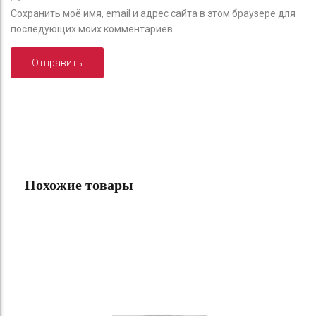
Сохранить моё имя, email и адрес сайта в этом браузере для
последующих моих комментариев.
Похожие товары