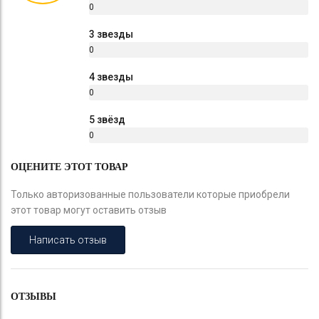
0
%
3 звезды
0
%
4 звезды
0
%
5 звёзд
0
%
ОЦЕНИТЕ ЭТОТ ТОВАР
Только авторизованные пользователи которые приобрели
этот товар могут оставить отзыв
Написать отзыв
ОТЗЫВЫ