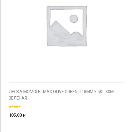
ЛЕСКА MOMOI HI-MAX OLIVE GREEN 0.18ММ 3.5КГ 30М
ЗЕЛЕНАЯ
105,00
₽