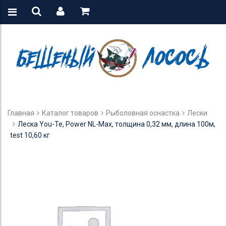
Главная
Каталог товаров
Рыболовная оснастка
Лески
Леска You-Te, Power NL-Max, толщина 0,32 мм, длина 100м,
test 10,60 кг