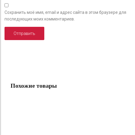
Сохранить моё имя, email и адрес сайта в этом браузере для
последующих моих комментариев.
Похожие товары