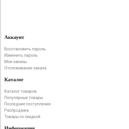
Аккаунт
Восстановить пароль
Изменить пароль
Мои заказы
Отслеживание заказа
Каталог
Каталог товаров
Популярные товары
Последние поступления
Распродажа
Товары со скидкой
Информация