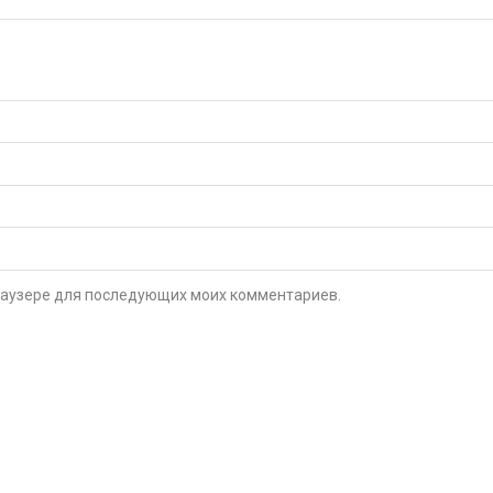
 браузере для последующих моих комментариев.