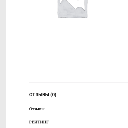
ОТЗЫВЫ (0)
Отзывы
РЕЙТИНГ