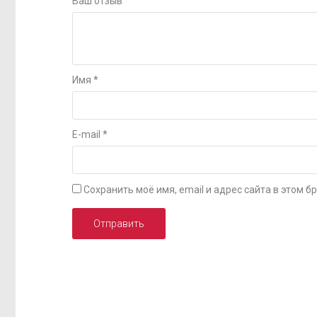
Ваш отзыв
Имя
*
E-mail
*
Сохранить моё имя, email и адрес сайта в этом