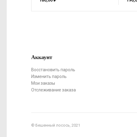
180,00
₽
190,
Аккаунт
Восстановить пароль
Изменить пароль
Мои заказы
Отслеживание заказа
© Бешенный лосось, 2021