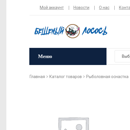
Мой аккаунт
Новости
О нас
Конт
Меню
Главная
Каталог товаров
Рыболовная оснастка