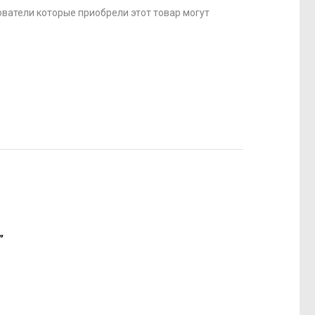
ватели которые приобрели этот товар могут
”