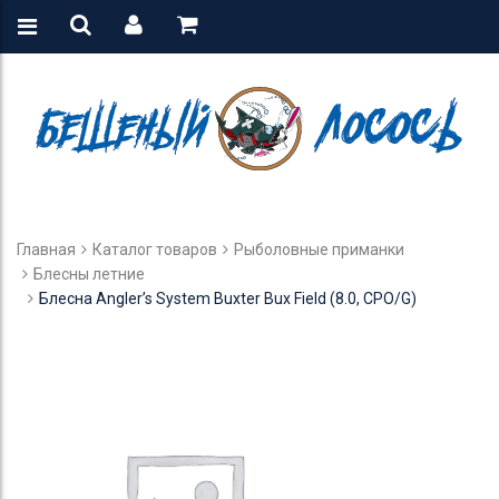
Главная
Каталог товаров
Рыболовные приманки
Блесны летние
Блесна Angler’s System Buxter Bux Field (8.0, CPO/G)