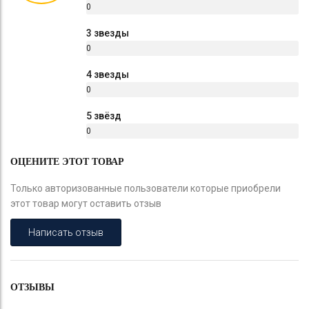
0
%
3 звезды
0
%
4 звезды
0
%
5 звёзд
0
%
ОЦЕНИТЕ ЭТОТ ТОВАР
Только авторизованные пользователи которые приобрели
этот товар могут оставить отзыв
Написать отзыв
ОТЗЫВЫ