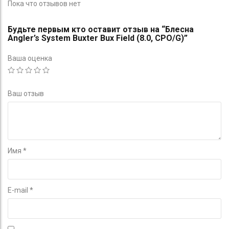
Пока что отзывов нет
Будьте первым кто оставит отзыв на “Блесна
Angler’s System Buxter Bux Field (8.0, CPO/G)”
Ваша оценка
Ваш отзыв
Имя
*
E-mail
*