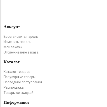
Аккаунт
Восстановить пароль
Изменить пароль
Мои заказы
Отслеживание заказа
Каталог
Каталог товаров
Популярные товары
Последние поступления
Распродажа
Товары со скидкой
Информация