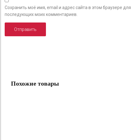
Сохранить моё имя, email и адрес сайта в этом браузере для
последующих моих комментариев.
Похожие товары