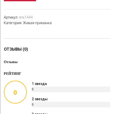
Артикул:
япк1444
Категория:
Живая приманка
ОТЗЫВЫ (0)
Отзывы
РЕЙТИНГ
1 звезда
0
0
%
2 звезды
0
%