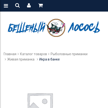
Главная
Каталог товаров
Рыболовные приманки
Живая приманка
Икра в банке