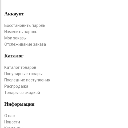
Аккаунт
Восстановить пароль
Изменить пароль
Мои заказы
Отслеживание заказа
Каталог
Каталог товаров
Популярные товары
Последние поступления
Распродажа
Товары со скидкой
Информация
О нас
Новости