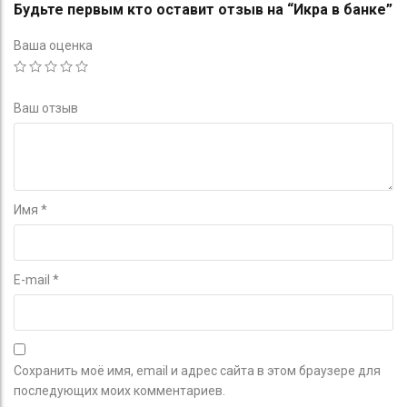
Будьте первым кто оставит отзыв на “Икра в банке”
Ваша оценка
Ваш отзыв
Имя
*
E-mail
*
Сохранить моё имя, email и адрес сайта в этом браузере для
последующих моих комментариев.