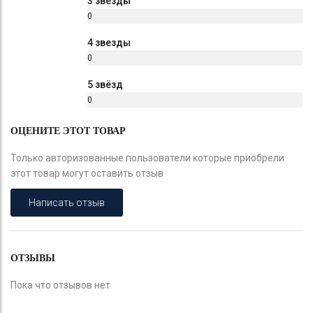
3 звезды
0
%
4 звезды
0
%
5 звёзд
0
%
ОЦЕНИТЕ ЭТОТ ТОВАР
Только авторизованные пользователи которые приобрели
этот товар могут оставить отзыв
Написать отзыв
ОТЗЫВЫ
Пока что отзывов нет