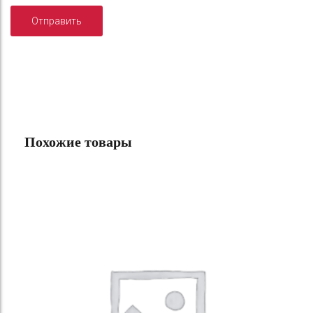
Похожие товары