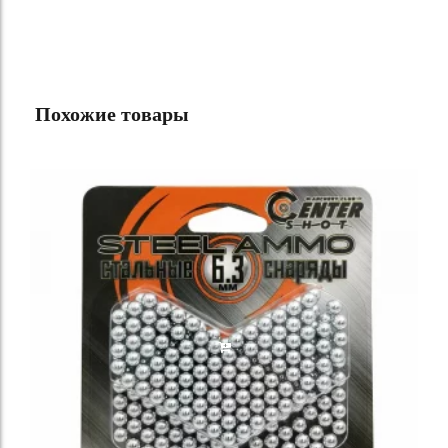
Похожие товары