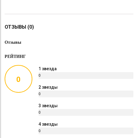
ОТЗЫВЫ (0)
Отзывы
РЕЙТИНГ
1 звезда
0
0
%
2 звезды
0
%
3 звезды
0
%
4 звезды
0
%