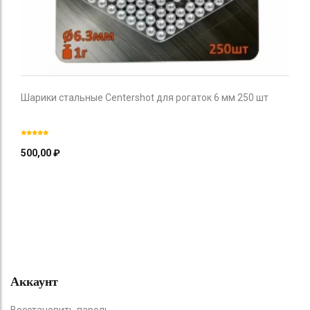
Шарики стальные Centershot для рогаток 6 мм 250 шт
500,00
₽
Аккаунт
Восстановить пароль