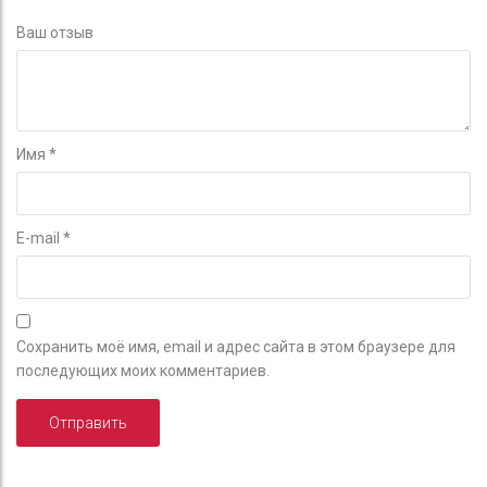
Ваш отзыв
Имя
*
E-mail
*
Сохранить моё имя, email и адрес сайта в этом браузере для
последующих моих комментариев.