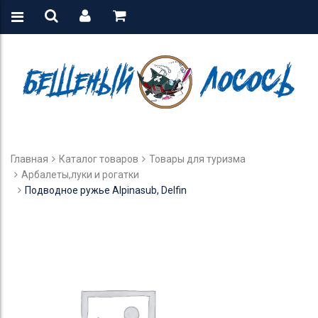
Главная
Каталог товаров
Товары для туризма
Арбалеты,луки и рогатки
Подводное ружье Alpinasub, Delfin