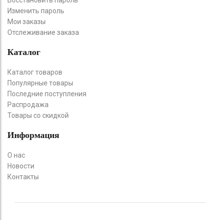
Изменить пароль
Мои заказы
Отслеживание заказа
Каталог
Каталог товаров
Популярные товары
Последние поступления
Распродажа
Товары со скидкой
Информация
О нас
Новости
Контакты