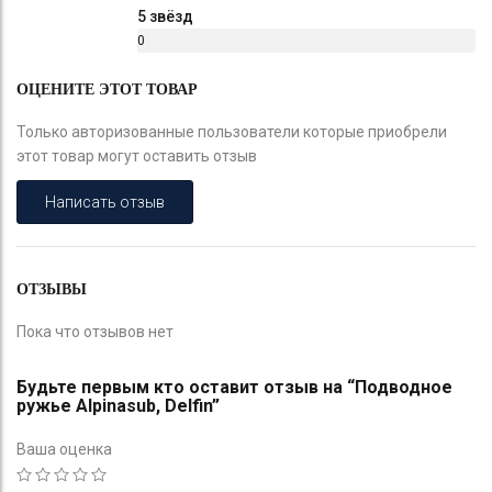
5 звёзд
0
%
ОЦЕНИТЕ ЭТОТ ТОВАР
Только авторизованные пользователи которые приобрели
этот товар могут оставить отзыв
Написать отзыв
ОТЗЫВЫ
Пока что отзывов нет
Будьте первым кто оставит отзыв на “Подводное
ружье Alpinasub, Delfin”
Ваша оценка