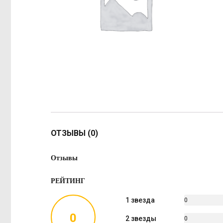
ОТЗЫВЫ (0)
Отзывы
РЕЙТИНГ
1 звезда
0
%
0
2 звезды
0