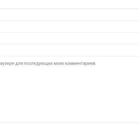
 браузере для последующих моих комментариев.