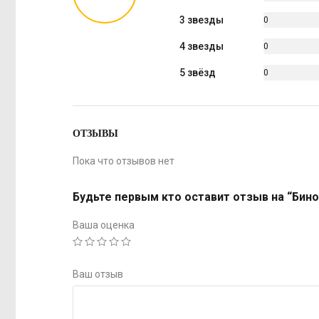
%
3 звезды
0
%
4 звезды
0
%
5 звёзд
0
%
ОТЗЫВЫ
Пока что отзывов нет
Будьте первым кто оставит отзыв на “Бино
Ваша оценка
Ваш отзыв