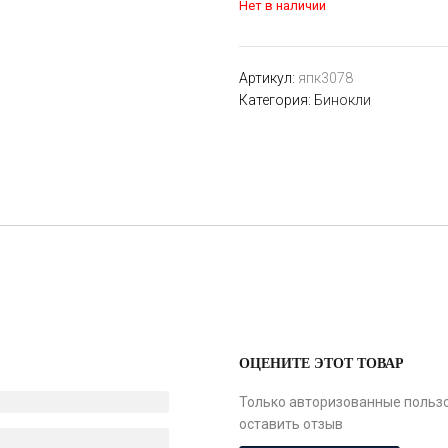
Нет в наличии
Артикул:
япк3078
Категория:
Бинокли
ОЦЕНИТЕ ЭТОТ ТОВАР
Только авторизованные пользо
оставить отзыв