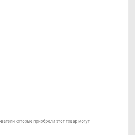
ватели которые приобрели этот товар могут