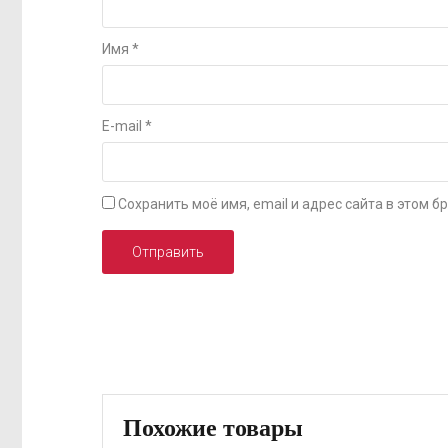
Имя
*
E-mail
*
Сохранить моё имя, email и адрес сайта в этом
Похожие товары