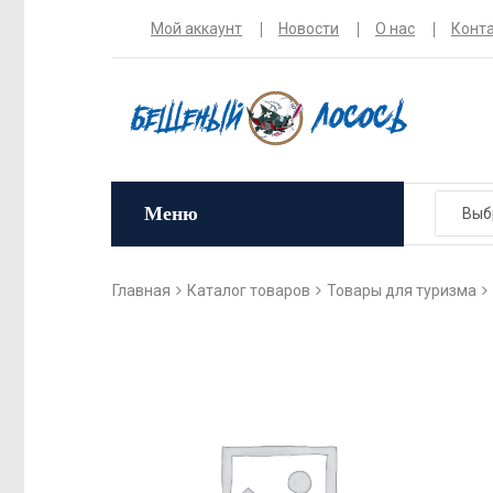
Мой аккаунт
Новости
О нас
Конт
Меню
Главная
Каталог товаров
Товары для туризма