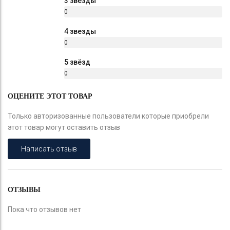
3 звезды
0
%
4 звезды
0
%
5 звёзд
0
%
ОЦЕНИТЕ ЭТОТ ТОВАР
Только авторизованные пользователи которые приобрели
этот товар могут оставить отзыв
Написать отзыв
ОТЗЫВЫ
Пока что отзывов нет