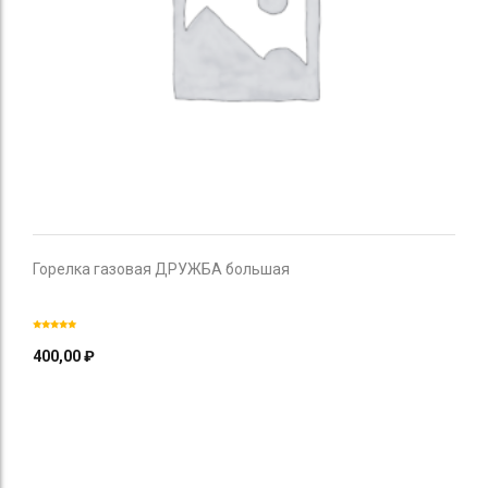
Горелка газовая ДРУЖБА большая
400,00
₽