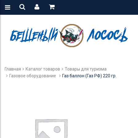
Главная
Каталог товаров
Товары для туризма
Газовое оборудование
Газ баллон (Газ РФ) 220 гр.