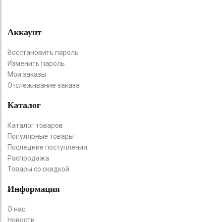
Аккаунт
Восстановить пароль
Изменить пароль
Мои заказы
Отслеживание заказа
Каталог
Каталог товаров
Популярные товары
Последние поступления
Распродажа
Товары со скидкой
Информация
О нас
Новости