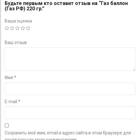
Будьте первым кто оставит отзыв на “Газ баллон
(Газ РФ) 220 гр.”
Ваша оценка
Ваш отзыв
Имя
*
E-mail
*
Сохранить моё имя, email и адрес сайта в этом браузере для
последующих моих комментариев.