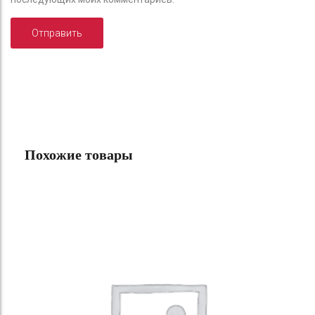
Похожие товары