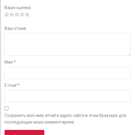
Ваша оценка
Ваш отзыв
Имя
*
E-mail
*
Сохранить моё имя, email и адрес сайта в этом браузере для
последующих моих комментариев.