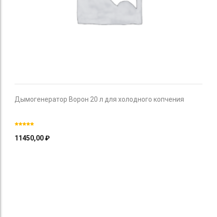
Дымогенератор Ворон 20 л для холодного копчения
11450,00
₽