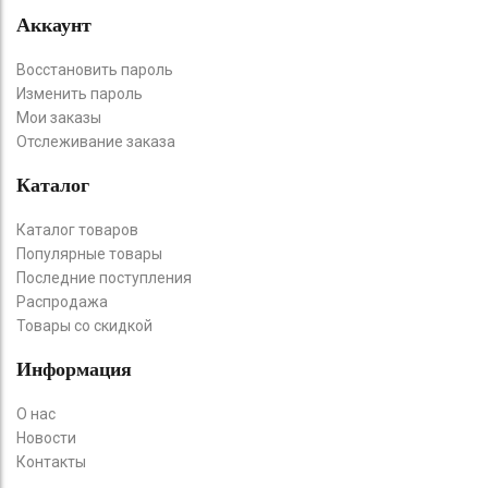
Аккаунт
Восстановить пароль
Изменить пароль
Мои заказы
Отслеживание заказа
Каталог
Каталог товаров
Популярные товары
Последние поступления
Распродажа
Товары со скидкой
Информация
О нас
Новости
Контакты