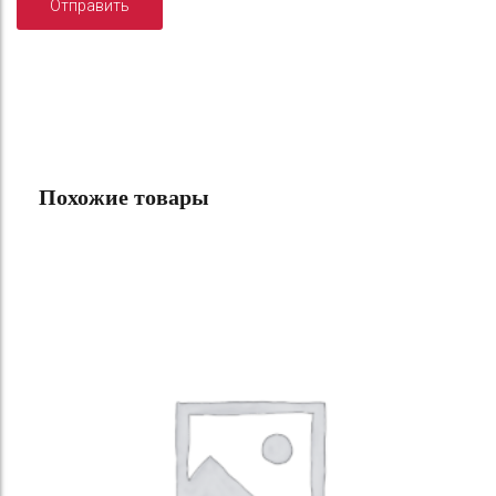
Похожие товары