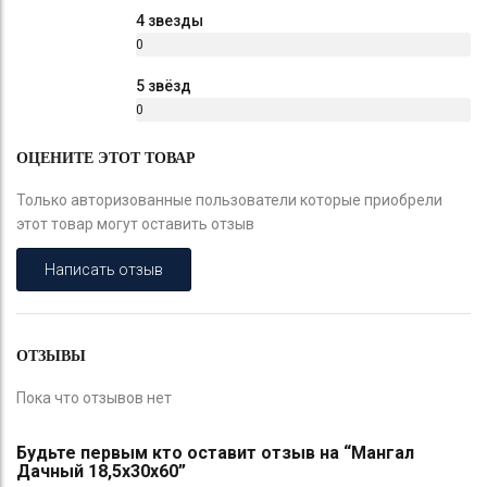
%
4 звезды
0
%
5 звёзд
0
%
ОЦЕНИТЕ ЭТОТ ТОВАР
Только авторизованные пользователи которые приобрели
этот товар могут оставить отзыв
Написать отзыв
ОТЗЫВЫ
Пока что отзывов нет
Будьте первым кто оставит отзыв на “Мангал
Дачный 18,5х30х60”