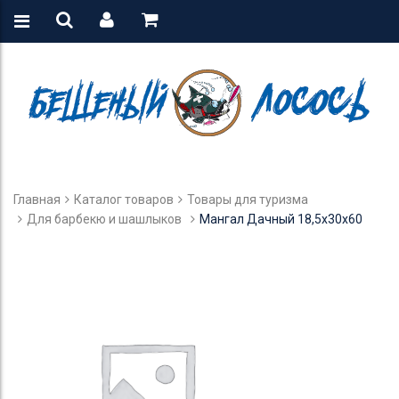
Главная
Каталог товаров
Товары для туризма
Для барбекю и шашлыков
Мангал Дачный 18,5х30х60