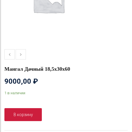
Мангал Дачный 18,5х30х60
9000,00
₽
1 в наличии
В корзину