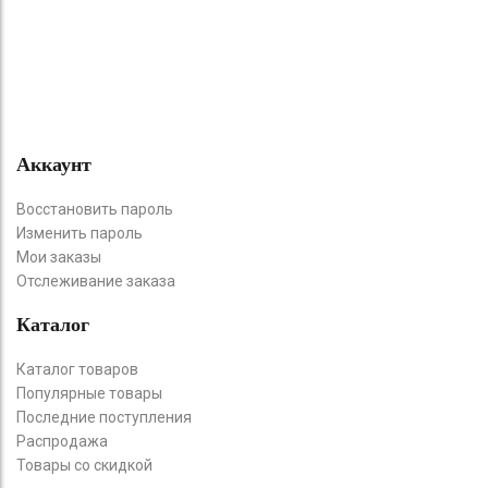
Аккаунт
Восстановить пароль
Изменить пароль
Мои заказы
Отслеживание заказа
Каталог
Каталог товаров
Популярные товары
Последние поступления
Распродажа
Товары со скидкой