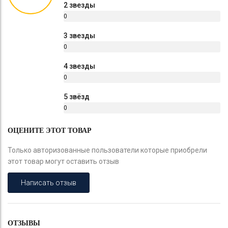
2 звезды
0
%
3 звезды
0
%
4 звезды
0
%
5 звёзд
0
%
ОЦЕНИТЕ ЭТОТ ТОВАР
Только авторизованные пользователи которые приобрели
этот товар могут оставить отзыв
Написать отзыв
ОТЗЫВЫ