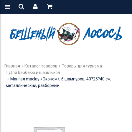
Главная
Каталог товаров
Товары для туризма
Для барбекю и шашлыков
Мангал maclay «Эконом», 6 шампуров, 40?25?40 см,
металлический, разборный