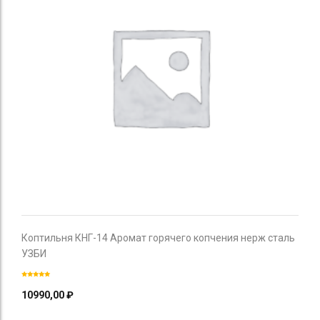
Коптильня КНГ-14 Аромат горячего копчения нерж сталь
УЗБИ
10990,00
₽