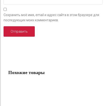
Сохранить моё имя, email и адрес сайта в этом браузере для
последующих моих комментариев.
Похожие товары