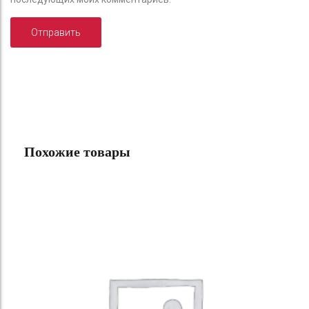
Похожие товары