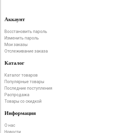
Аккаунт
Восстановить пароль
Изменить пароль
Мои заказы
Отслеживание заказа
Каталог
Каталог товаров
Популярные товары
Последние поступления
Распродажа
Товары со скидкой
Информация
О нас
Новости