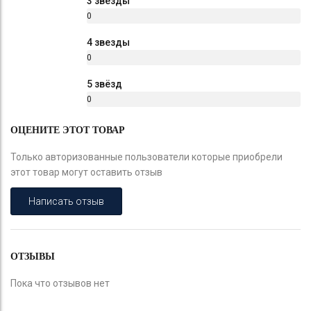
3 звезды
0
%
4 звезды
0
%
5 звёзд
0
%
ОЦЕНИТЕ ЭТОТ ТОВАР
Только авторизованные пользователи которые приобрели
этот товар могут оставить отзыв
Написать отзыв
ОТЗЫВЫ
Пока что отзывов нет