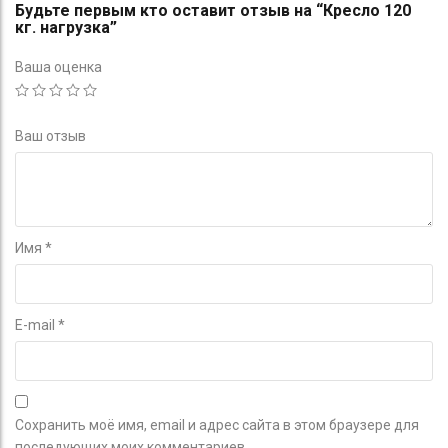
Будьте первым кто оставит отзыв на “Кресло 120
кг. нагрузка”
Ваша оценка
Ваш отзыв
Имя
*
E-mail
*
Сохранить моё имя, email и адрес сайта в этом браузере для
последующих моих комментариев.