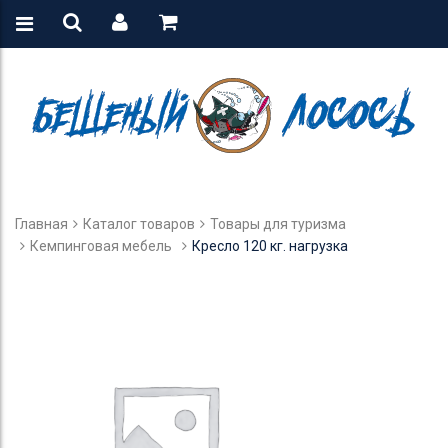
Главная
Каталог товаров
Товары для туризма
Кемпинговая мебель
Кресло 120 кг. нагрузка