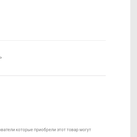
ь
ватели которые приобрели этот товар могут