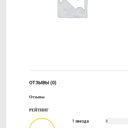
ОТЗЫВЫ (0)
Отзывы
РЕЙТИНГ
1 звезда
0
%