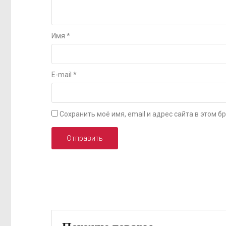
Имя
*
E-mail
*
Сохранить моё имя, email и адрес сайта в этом