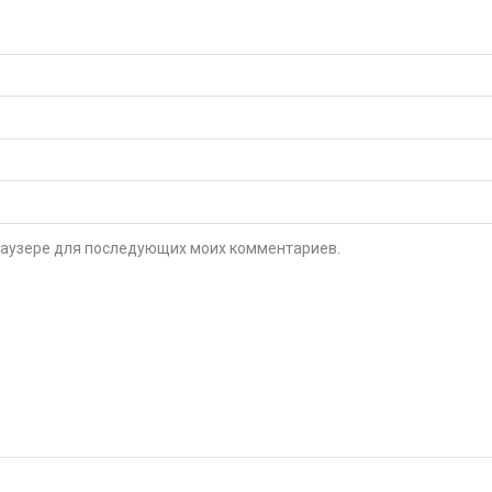
 браузере для последующих моих комментариев.