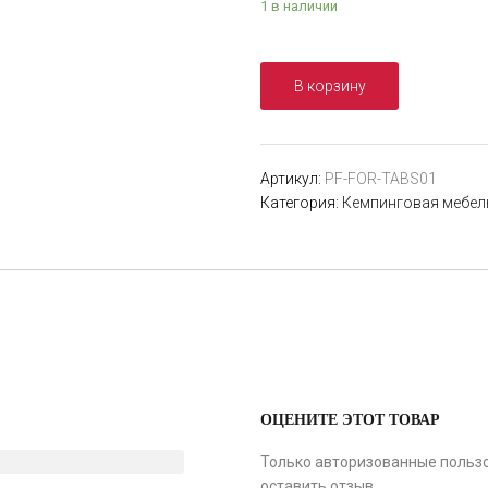
1 в наличии
В корзину
Артикул:
PF-FOR-TABS01
Категория:
Кемпинговая мебел
ОЦЕНИТЕ ЭТОТ ТОВАР
Только авторизованные пользо
оставить отзыв