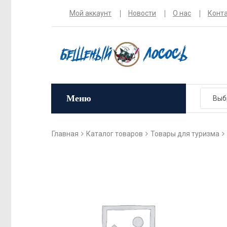
Мой аккаунт
Новости
О нас
Конт
Меню
Главная
Каталог товаров
Товары для туризма