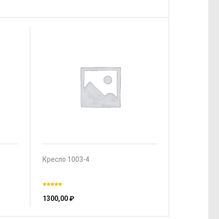
Кресло 1003-4
1300,00
₽