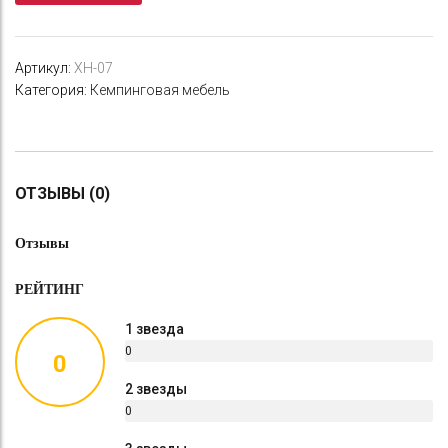
Артикул:
XH-07
Категория:
Кемпинговая мебель
ОТЗЫВЫ (0)
Отзывы
РЕЙТИНГ
1 звезда
0
0
%
2 звезды
0
%