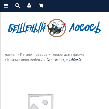
Главная
Каталог товаров
Товары для туризма
Кемпинговая мебель
Стол складной 60х40