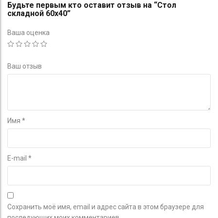
Будьте первым кто оставит отзыв на “Стол
складной 60х40”
Ваша оценка
Ваш отзыв
Имя
*
E-mail
*
Сохранить моё имя, email и адрес сайта в этом браузере для
последующих моих комментариев.