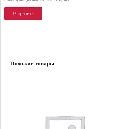
Похожие товары