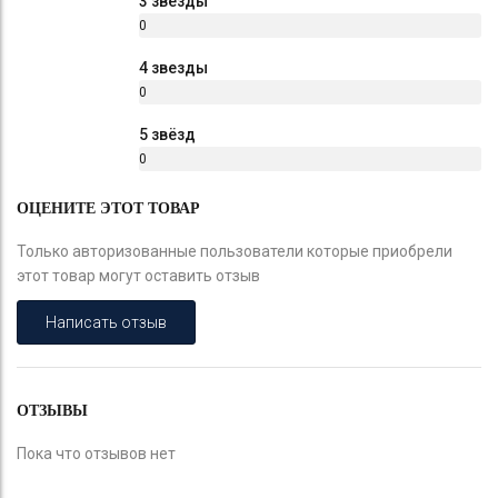
3 звезды
0
%
4 звезды
0
%
5 звёзд
0
%
ОЦЕНИТЕ ЭТОТ ТОВАР
Только авторизованные пользователи которые приобрели
этот товар могут оставить отзыв
Написать отзыв
ОТЗЫВЫ
Пока что отзывов нет