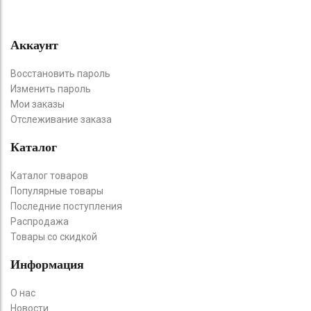
Аккаунт
Восстановить пароль
Изменить пароль
Мои заказы
Отслеживание заказа
Каталог
Каталог товаров
Популярные товары
Последние поступления
Распродажа
Товары со скидкой
Информация
О нас
Новости