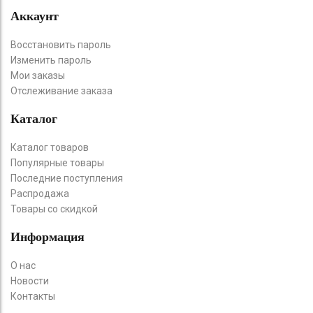
Аккаунт
Восстановить пароль
Изменить пароль
Мои заказы
Отслеживание заказа
Каталог
Каталог товаров
Популярные товары
Последние поступления
Распродажа
Товары со скидкой
Информация
О нас
Новости
Контакты