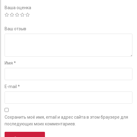
Ваша оценка
Ваш отзыв
Имя
*
E-mail
*
Сохранить моё имя, email и адрес сайта в этом браузере для
последующих моих комментариев.