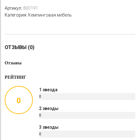
Артикул:
800191
Категория:
Кемпинговая мебель
ОТЗЫВЫ (0)
Отзывы
РЕЙТИНГ
1 звезда
0
0
%
2 звезды
0
%
3 звезды
0