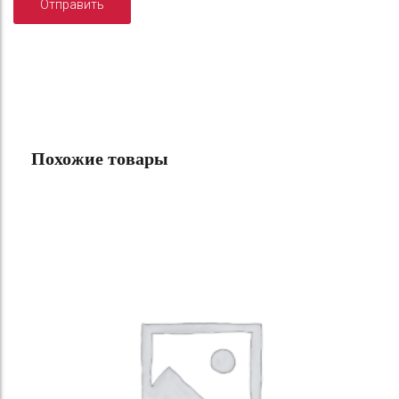
Похожие товары