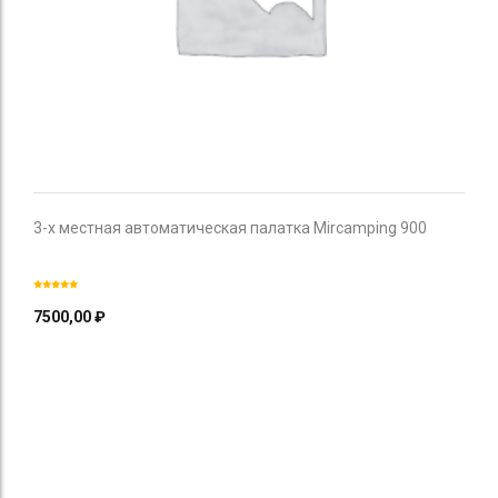
3-х местная автоматическая палатка Mircamping 900
7500,00
₽