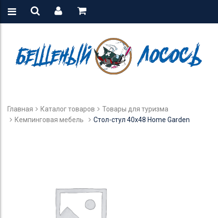
Главная
Каталог товаров
Товары для туризма
Кемпинговая мебель
Стол-стул 40х48 Home Garden