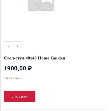
Стол-стул 40х48 Home Garden
1900,00
₽
1 в наличии
В корзину