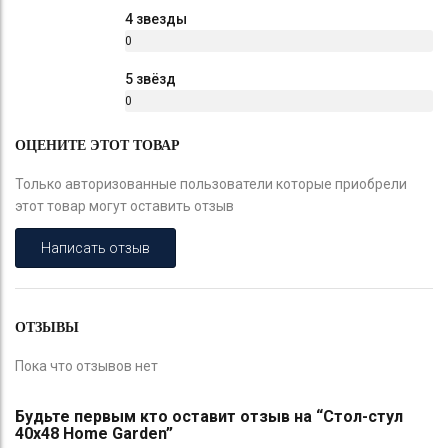
%
4 звезды
0
%
5 звёзд
0
%
ОЦЕНИТЕ ЭТОТ ТОВАР
Только авторизованные пользователи которые приобрели
этот товар могут оставить отзыв
Написать отзыв
ОТЗЫВЫ
Пока что отзывов нет
Будьте первым кто оставит отзыв на “Стол-стул
40х48 Home Garden”