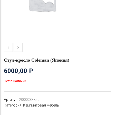
Стул-кресло Coleman (Япония)
6000,00
₽
Нет в наличии
Артикул:
2000038829
Категория:
Кемпинговая мебель