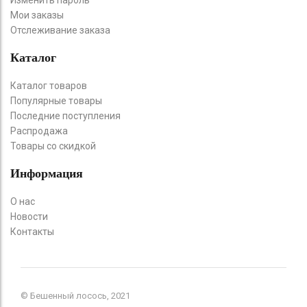
Мои заказы
Отслеживание заказа
Каталог
Каталог товаров
Популярные товары
Последние поступления
Распродажа
Товары со скидкой
Информация
О нас
Новости
Контакты
© Бешенный лосось, 2021