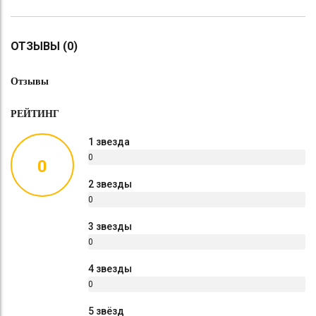
ОТЗЫВЫ (0)
Отзывы
РЕЙТИНГ
1 звезда
0
0
%
2 звезды
0
%
3 звезды
0
%
4 звезды
0
%
5 звёзд