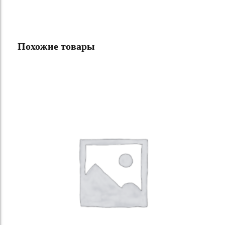
Похожие товары