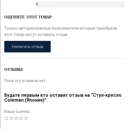
0
%
ОЦЕНИТЕ ЭТОТ ТОВАР
Только авторизованные пользователи которые приобрели
этот товар могут оставить отзыв
Написать отзыв
ОТЗЫВЫ
Пока что отзывов нет
Будьте первым кто оставит отзыв на “Стул-кресло
Coleman (Япония)”
Ваша оценка