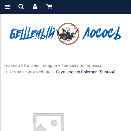
Главная
Каталог товаров
Товары для туризма
Кемпинговая мебель
Стул-кресло Coleman (Япония)