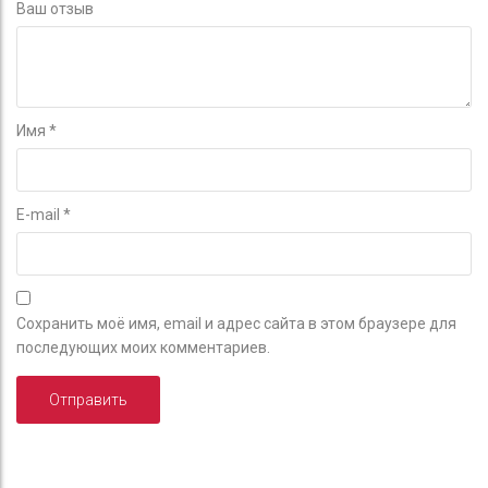
Ваш отзыв
Имя
*
E-mail
*
Сохранить моё имя, email и адрес сайта в этом браузере для
последующих моих комментариев.