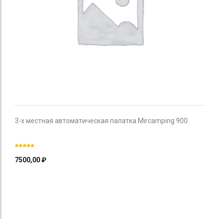
3-х местная автоматическая палатка Mircamping 900
7500,00
₽