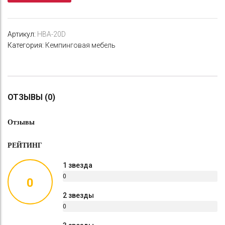
Артикул:
HBA-20D
Категория:
Кемпинговая мебель
ОТЗЫВЫ (0)
Отзывы
РЕЙТИНГ
1 звезда
0
0
%
2 звезды
0
%