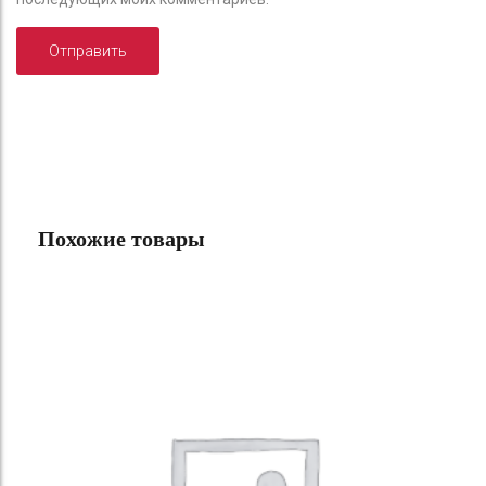
Похожие товары