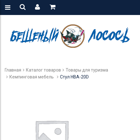
Главная
Каталог товаров
Товары для туризма
Кемпинговая мебель
Стул HBA-20D