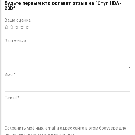
Будьте первым кто оставит отзыв на “Стул HBA-
20D”
Ваша оценка
Ваш отзыв
Имя
*
E-mail
*
Сохранить моё имя, email и адрес сайта в этом браузере для
последующих моих комментариев.