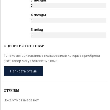
3 звезды
0
%
4 звезды
0
%
5 звёзд
0
%
ОЦЕНИТЕ ЭТОТ ТОВАР
Только авторизованные пользователи которые приобрели
этот товар могут оставить отзыв
Написать отзыв
ОТЗЫВЫ
Пока что отзывов нет