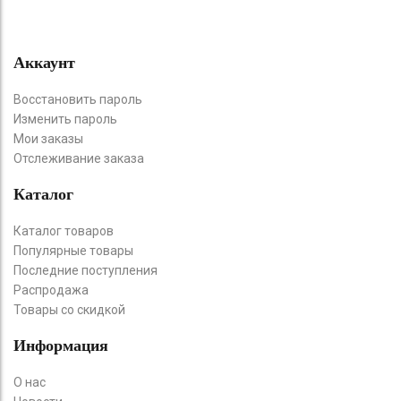
Аккаунт
Восстановить пароль
Изменить пароль
Мои заказы
Отслеживание заказа
Каталог
Каталог товаров
Популярные товары
Последние поступления
Распродажа
Товары со скидкой
Информация
О нас