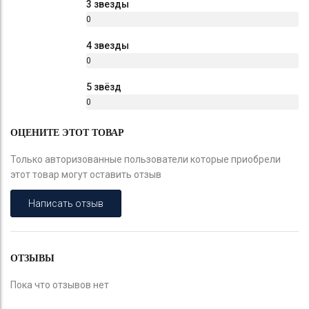
3 звезды
0
%
4 звезды
0
%
5 звёзд
0
%
ОЦЕНИТЕ ЭТОТ ТОВАР
Только авторизованные пользователи которые приобрели
этот товар могут оставить отзыв
Написать отзыв
ОТЗЫВЫ
Пока что отзывов нет