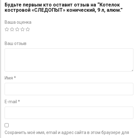
Будьте первым кто оставит отзыв на “Котелок
костровой «СЛЕДОПЫТ» конический, 9 л, алюм.”
Ваша оценка
Ваш отзыв
Имя
*
E-mail
*
Сохранить моё имя, email и адрес сайта в этом браузере для