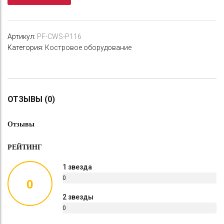
Артикул:
PF-CWS-P116
Категория:
Костровое оборудование
ОТЗЫВЫ (0)
Отзывы
РЕЙТИНГ
1 звезда
0
0
%
2 звезды
0
%