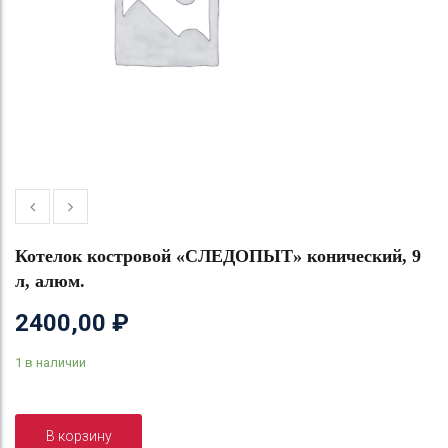
Котелок костровой «СЛЕДОПЫТ» конический, 9
л, алюм.
2400,00
₽
1 в наличии
В корзину