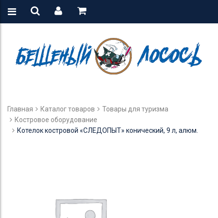
Главная
Каталог товаров
Товары для туризма
Костровое оборудование
Котелок костровой «СЛЕДОПЫТ» конический, 9 л, алюм.