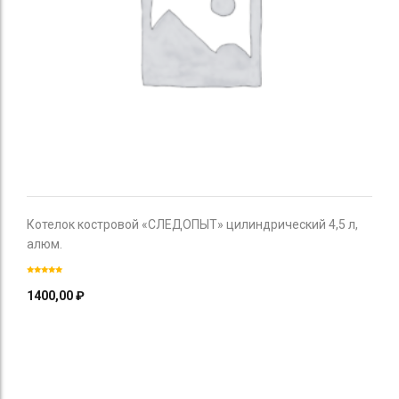
Котелок костровой «СЛЕДОПЫТ» цилиндрический 4,5 л,
алюм.
1400,00
₽