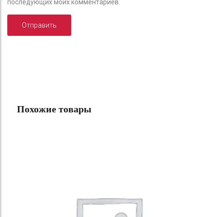
последующих моих комментариев.
Похожие товары