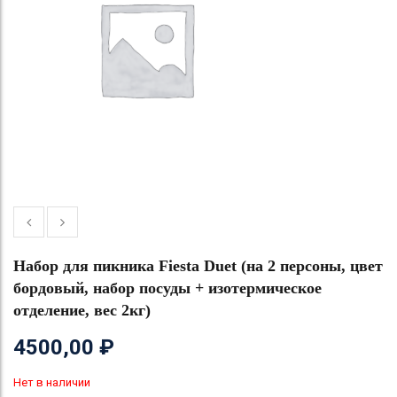
Набор для пикника Fiesta Duet (на 2 персоны, цвет
бордовый, набор посуды + изотермическое
отделение, вес 2кг)
4500,00
₽
Нет в наличии