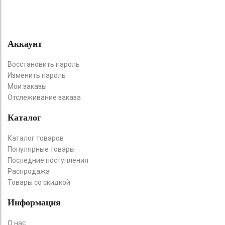
Аккаунт
Восстановить пароль
Изменить пароль
Мои заказы
Отслеживание заказа
Каталог
Каталог товаров
Популярные товары
Последние поступления
Распродажа
Товары со скидкой
Информация
О нас