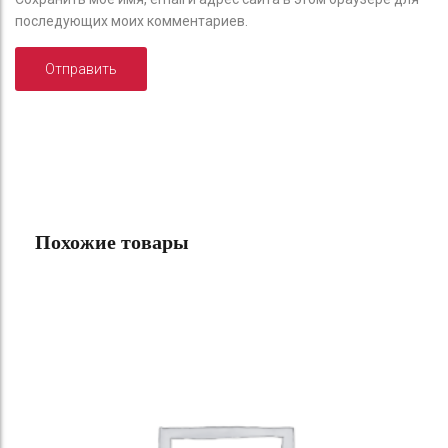
последующих моих комментариев.
Похожие товары