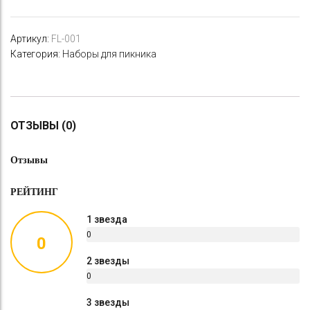
Артикул:
FL-001
Категория:
Наборы для пикника
ОТЗЫВЫ (0)
Отзывы
РЕЙТИНГ
1 звезда
0
0
%
2 звезды
0
%
3 звезды