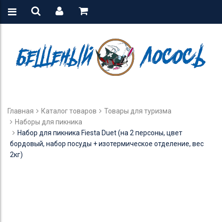
Главная
Каталог товаров
Товары для туризма
Наборы для пикника
Набор для пикника Fiesta Duet (на 2 персоны, цвет
бордовый, набор посуды + изотермическое отделение, вес
2кг)