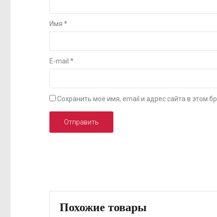
Имя
*
E-mail
*
Сохранить моё имя, email и адрес сайта в этом
Похожие товары