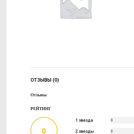
ОТЗЫВЫ (0)
Отзывы
РЕЙТИНГ
1 звезда
0
%
0
2 звезды
0