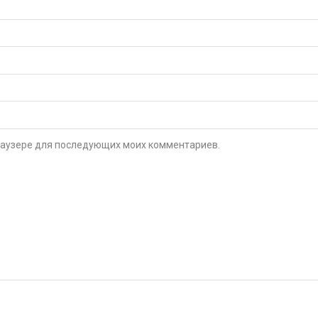
 браузере для последующих моих комментариев.