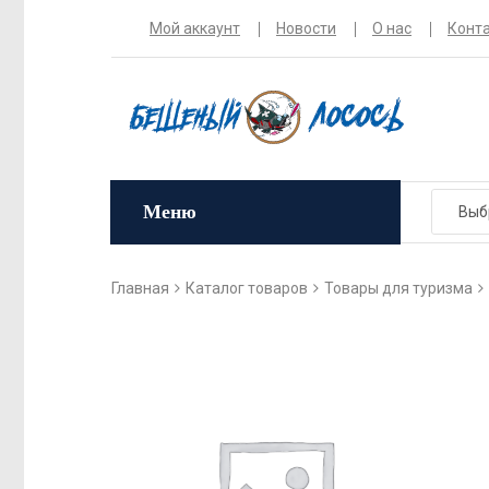
Мой аккаунт
Новости
О нас
Конт
Меню
Главная
Каталог товаров
Товары для туризма