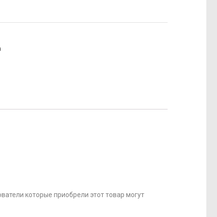
а
ватели которые приобрели этот товар могут