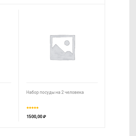
Набор посуды на 2 человека
1500,00
₽