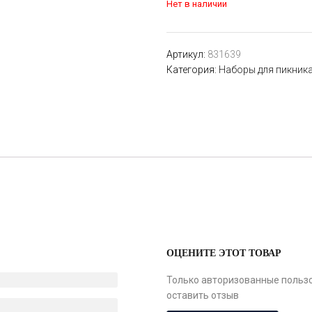
Нет в наличии
Артикул:
831639
Категория:
Наборы для пикник
ОЦЕНИТЕ ЭТОТ ТОВАР
Только авторизованные пользо
оставить отзыв