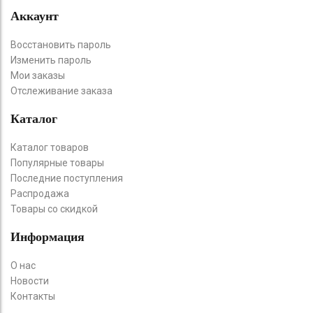
Аккаунт
Восстановить пароль
Изменить пароль
Мои заказы
Отслеживание заказа
Каталог
Каталог товаров
Популярные товары
Последние поступления
Распродажа
Товары со скидкой
Информация
О нас
Новости
Контакты