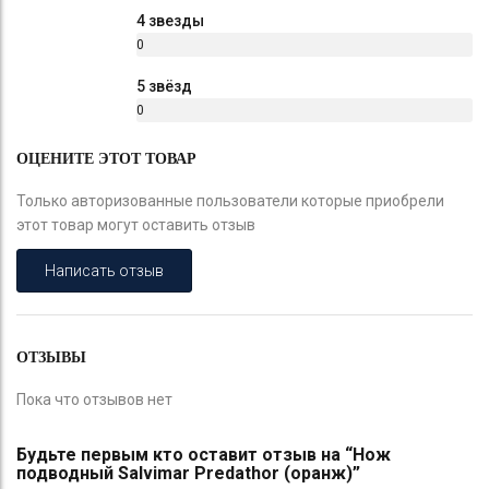
%
4 звезды
0
%
5 звёзд
0
%
ОЦЕНИТЕ ЭТОТ ТОВАР
Только авторизованные пользователи которые приобрели
этот товар могут оставить отзыв
Написать отзыв
ОТЗЫВЫ
Пока что отзывов нет
Будьте первым кто оставит отзыв на “Нож
подводный Salvimar Predathor (оранж)”