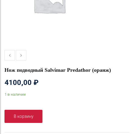
Нож подводный Salvimar Predathor (оранж)
4100,00
₽
1 в наличии
В корзину