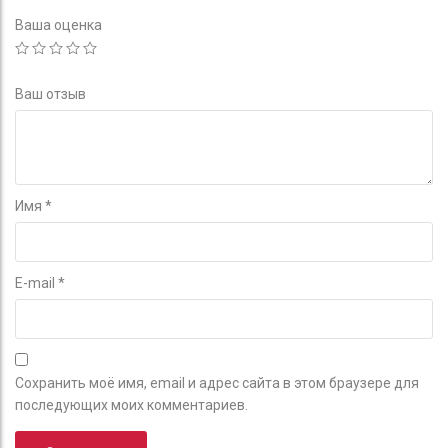
Ваша оценка
Ваш отзыв
Имя
*
E-mail
*
Сохранить моё имя, email и адрес сайта в этом браузере для
последующих моих комментариев.