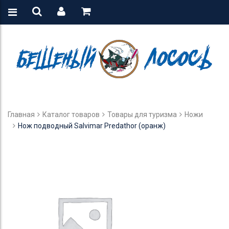
Главная
Каталог товаров
Товары для туризма
Ножи
Нож подводный Salvimar Predathor (оранж)