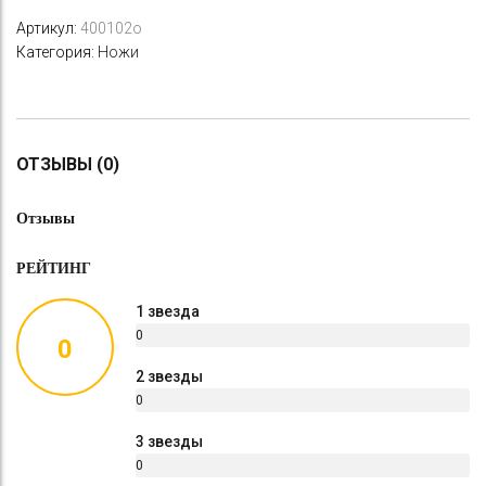
Артикул:
400102o
Категория:
Ножи
ОТЗЫВЫ (0)
Отзывы
РЕЙТИНГ
1 звезда
0
0
%
2 звезды
0
%
3 звезды
0