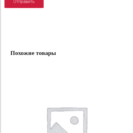
Похожие товары