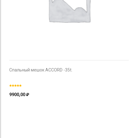
Спальный мешок ACCORD -35t.
9900,00
₽