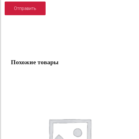
Похожие товары