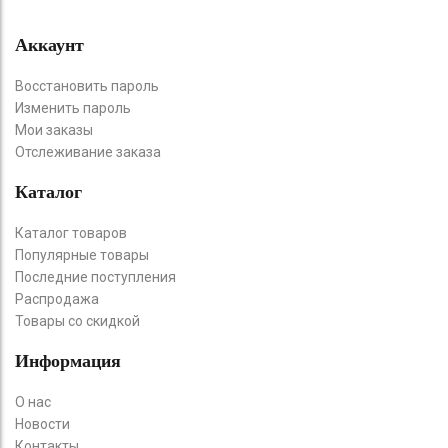
Аккаунт
Восстановить пароль
Изменить пароль
Мои заказы
Отслеживание заказа
Каталог
Каталог товаров
Популярные товары
Последние поступления
Распродажа
Товары со скидкой
Информация
О нас
Новости
Контакты