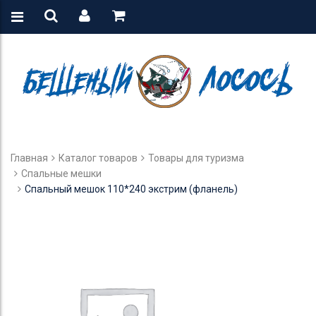
Главная
Каталог товаров
Товары для туризма
Спальные мешки
Спальный мешок 110*240 экстрим (фланель)