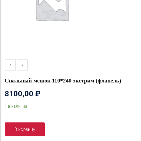
Спальный мешок 110*240 экстрим (фланель)
8100,00
₽
1 в наличии
В корзину