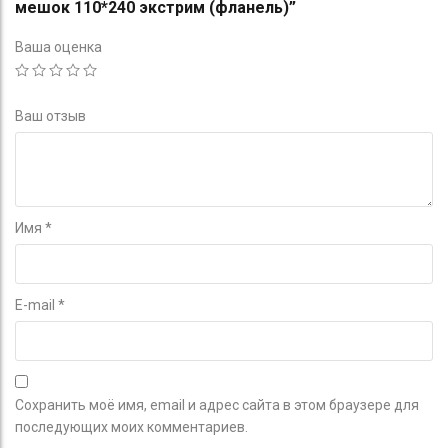
мешок 110*240 экстрим (фланель)”
Ваша оценка
Ваш отзыв
Имя
*
E-mail
*
Сохранить моё имя, email и адрес сайта в этом браузере для
последующих моих комментариев.