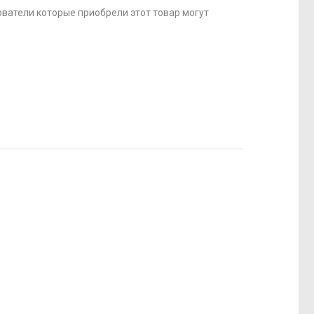
ватели которые приобрели этот товар могут