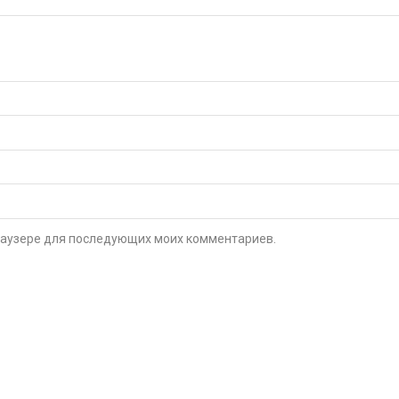
 браузере для последующих моих комментариев.