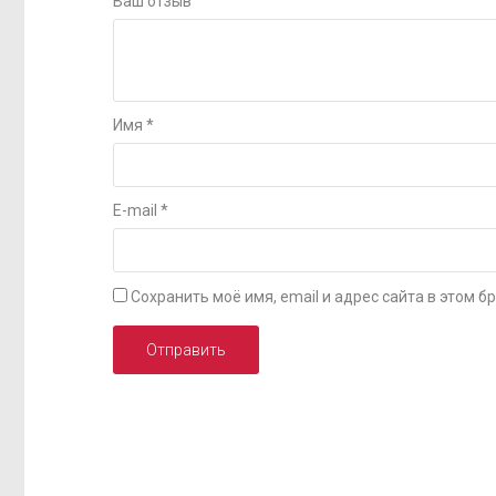
Ваш отзыв
Имя
*
E-mail
*
Сохранить моё имя, email и адрес сайта в этом