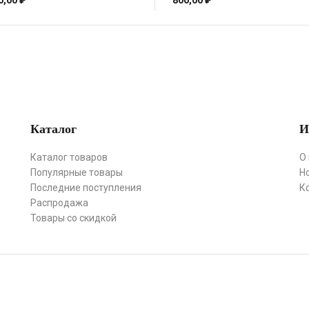
0,00
₽
800,00
₽
Каталог
И
Каталог товаров
О
Популярные товары
Н
Последние поступления
К
Распродажа
Товары со скидкой