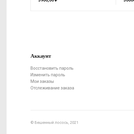
5900,00
₽
3000
Аккаунт
Восстановить пароль
Изменить пароль
Мои заказы
Отслеживание заказа
© Бешенный лосось, 2021