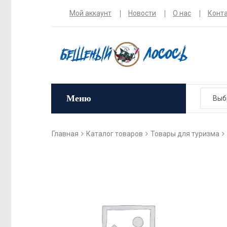
Мой аккаунт
Новости
О нас
Конт
Меню
Главная
Каталог товаров
Товары для туризма