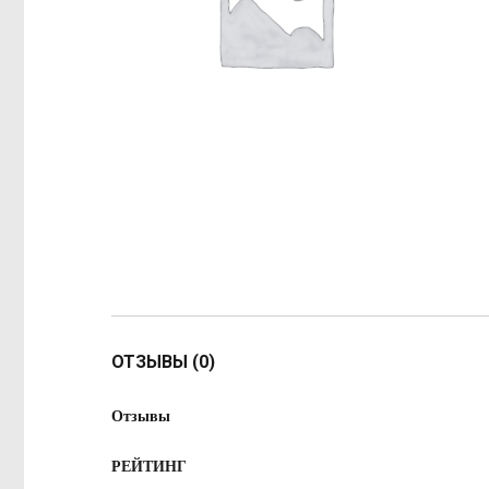
ОТЗЫВЫ (0)
Отзывы
РЕЙТИНГ