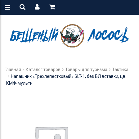
Главная
Каталог товаров
Товары для туризма
Тактика
Напашник «Трехлепестковый» SLT-1, без БЛ вставки, цв.
КМФ-мульти