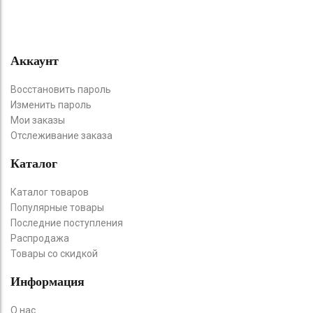
Аккаунт
Восстановить пароль
Изменить пароль
Мои заказы
Отслеживание заказа
Каталог
Каталог товаров
Популярные товары
Последние поступления
Распродажа
Товары со скидкой
Информация
О нас