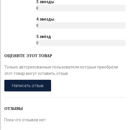
3 звезды
0
%
4 звезды
0
%
5 звёзд
0
%
ОЦЕНИТЕ ЭТОТ ТОВАР
Только авторизованные пользователи которые приобрели
этот товар могут оставить отзыв
Написать отзыв
ОТЗЫВЫ
Пока что отзывов нет