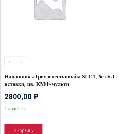
Напашник «Трехлепестковый» SLT-1, без БЛ
вставки, цв. КМФ-мульти
2800,00
₽
1 в наличии
В корзину