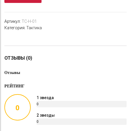
Артикул:
ТС-Н-01
Категория:
Тактика
ОТЗЫВЫ (0)
Отзывы
РЕЙТИНГ
1 звезда
0
0
%
2 звезды
0
%