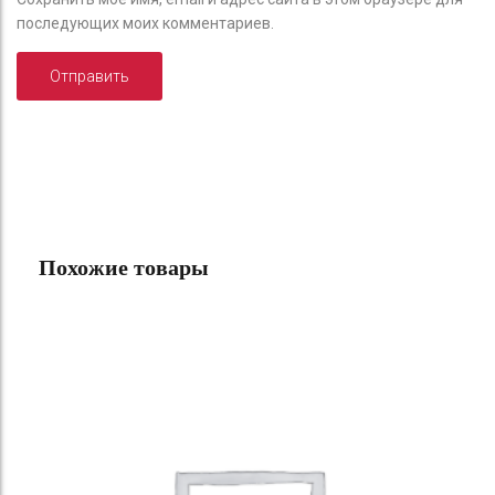
последующих моих комментариев.
Похожие товары