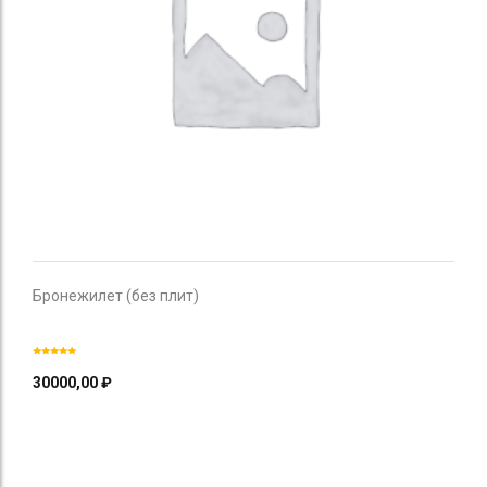
Бронежилет (без плит)
30000,00
₽