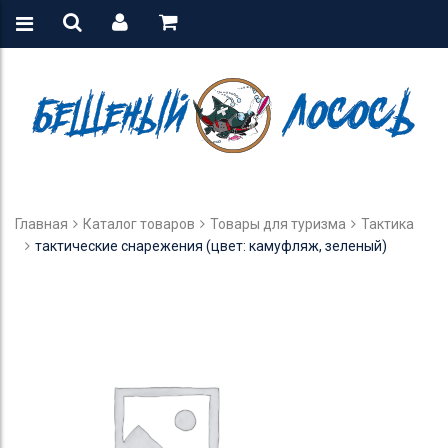
Главная
Каталог товаров
Товары для туризма
Тактика
тактические снарежения (цвет: камуфляж, зеленый)