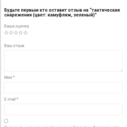
Будьте первым кто оставит отзыв на “тактические
снарежения (цвет: камуфляж, зеленый)”
Ваша оценка
Ваш отзыв
Имя
*
E-mail
*