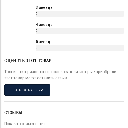
%
3 звезды
0
%
4 звезды
0
%
5 звёзд
0
%
ОЦЕНИТЕ ЭТОТ ТОВАР
Только авторизованные пользователи которые приобрели
этот товар могут оставить отзыв
Написать отзыв
ОТЗЫВЫ
Пока что отзывов нет