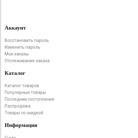
Аккаунт
Восстановить пароль
Изменить пароль
Мои заказы
Отслеживание заказа
Каталог
Каталог товаров
Популярные товары
Последние поступления
Распродажа
Товары со скидкой
Информация
О нас