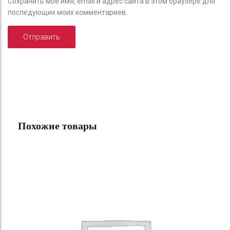
Сохранить моё имя, email и адрес сайта в этом браузере для
последующих моих комментариев.
Похожие товары