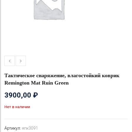
Тактическое снаряжение, влагостойкий коврик
Remington Mat Ruin Green
3900,00
₽
Нет в наличии
Артикул:
япк3091