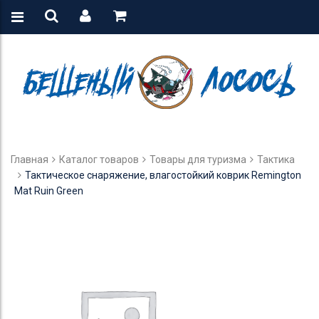
Главная
Каталог товаров
Товары для туризма
Тактика
Тактическое снаряжение, влагостойкий коврик Remington
Mat Ruin Green