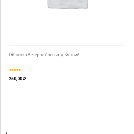
Обложка Ветеран боевых действий
250,00
₽