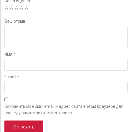
Ваша оценка
Ваш отзыв
Имя
*
E-mail
*
Сохранить моё имя, email и адрес сайта в этом браузере для
последующих моих комментариев.