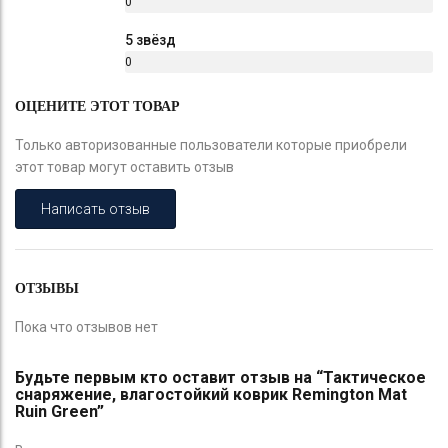
0
%
5 звёзд
0
%
ОЦЕНИТЕ ЭТОТ ТОВАР
Только авторизованные пользователи которые приобрели
этот товар могут оставить отзыв
Написать отзыв
ОТЗЫВЫ
Пока что отзывов нет
Будьте первым кто оставит отзыв на “Тактическое
снаряжение, влагостойкий коврик Remington Mat
Ruin Green”