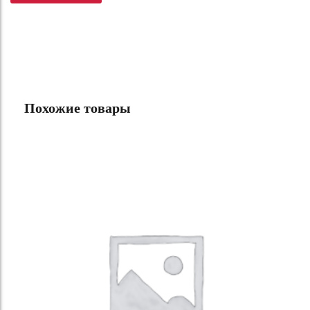
Похожие товары