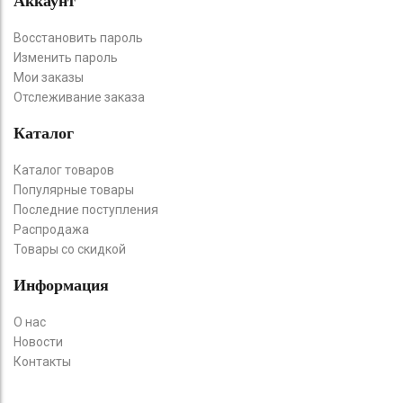
Аккаунт
Восстановить пароль
Изменить пароль
Мои заказы
Отслеживание заказа
Каталог
Каталог товаров
Популярные товары
Последние поступления
Распродажа
Товары со скидкой
Информация
О нас
Новости
Контакты