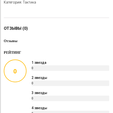
Категория:
Тактика
ОТЗЫВЫ (0)
Отзывы
РЕЙТИНГ
1 звезда
0
0
%
2 звезды
0
%
3 звезды
0
%
4 звезды