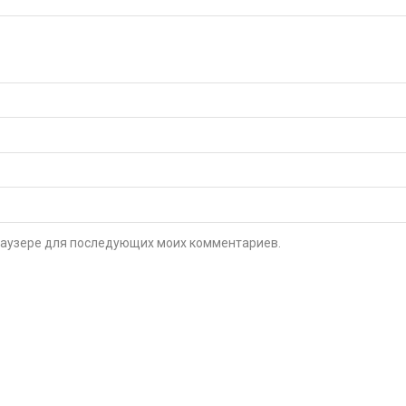
 браузере для последующих моих комментариев.