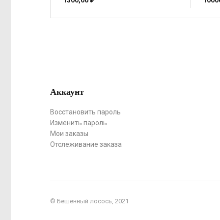
1300,00
₽
1000
Аккаунт
Восстановить пароль
Изменить пароль
Мои заказы
Отслеживание заказа
© Бешенный лосось, 2021