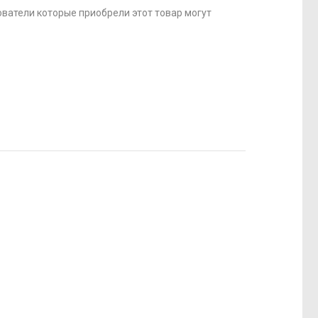
ватели которые приобрели этот товар могут