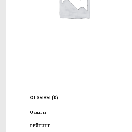
ОТЗЫВЫ (0)
Отзывы
РЕЙТИНГ