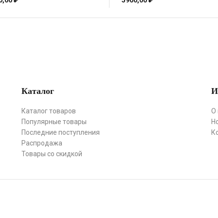
0,00
₽
5900,00
₽
Каталог
И
Каталог товаров
О
Популярные товары
Н
Последние поступления
К
Распродажа
Товары со скидкой