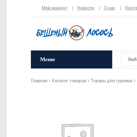
Мой аккаунт
Новости
О нас
Конт
Меню
Главная
Каталог товаров
Товары для туризма