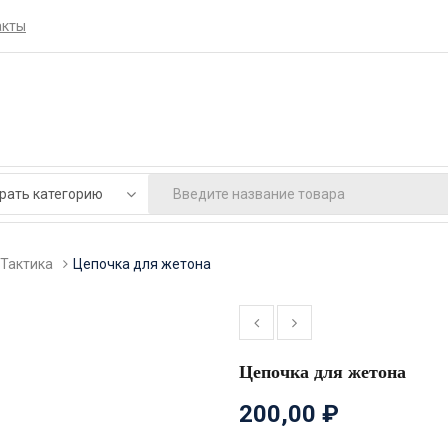
акты
Тактика
Цепочка для жетона
Цепочка для жетона
200,00
₽