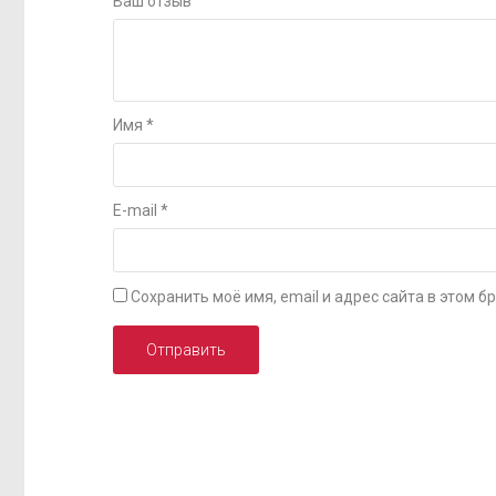
Ваш отзыв
Имя
*
E-mail
*
Сохранить моё имя, email и адрес сайта в этом