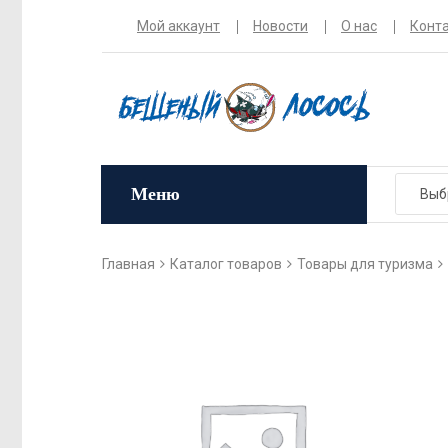
Мой аккаунт
Новости
О нас
Конт
Меню
Главная
Каталог товаров
Товары для туризма