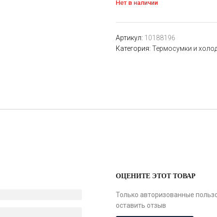
Нет в наличии
Артикул:
10188196
Категория:
Термосумки и холо
ОЦЕНИТЕ ЭТОТ ТОВАР
Только авторизованные пользо
оставить отзыв