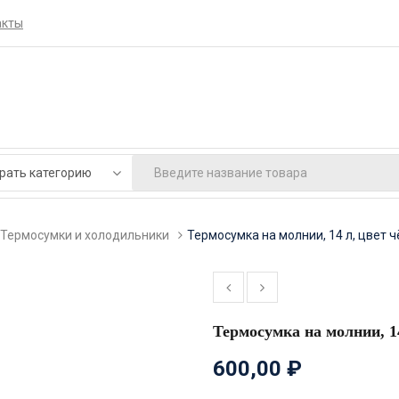
акты
Термосумки и холодильники
Термосумка на молнии, 14 л, цвет 
Термосумка на молнии, 1
600,00
₽