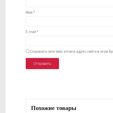
Имя
*
E-mail
*
Сохранить моё имя, email и адрес сайта в этом
Похожие товары