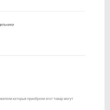
дильники
ватели которые приобрели этот товар могут