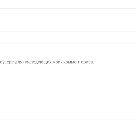
 браузере для последующих моих комментариев.