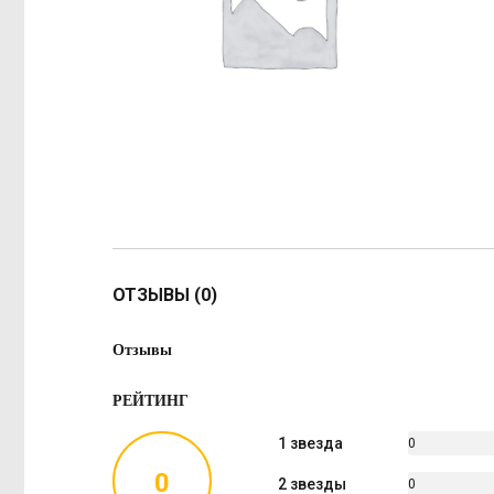
ОТЗЫВЫ (0)
Отзывы
РЕЙТИНГ
1 звезда
0
%
0
2 звезды
0