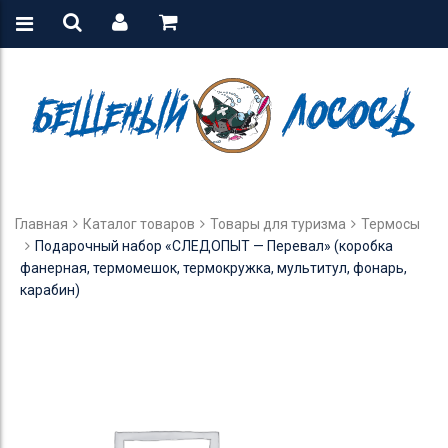
Главная
Каталог товаров
Товары для туризма
Термосы
Подарочный набор «СЛЕДОПЫТ — Перевал» (коробка
фанерная, термомешок, термокружка, мультитул, фонарь,
карабин)