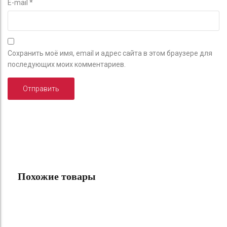
E-mail
*
Сохранить моё имя, email и адрес сайта в этом браузере для
последующих моих комментариев.
Похожие товары