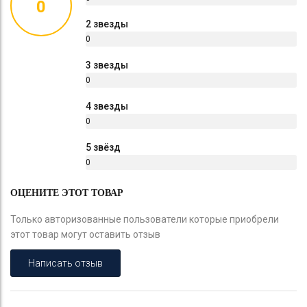
0
%
2 звезды
0
%
3 звезды
0
%
4 звезды
0
%
5 звёзд
0
%
ОЦЕНИТЕ ЭТОТ ТОВАР
Только авторизованные пользователи которые приобрели
этот товар могут оставить отзыв
Написать отзыв