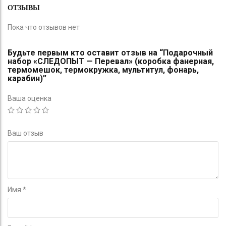
ОТЗЫВЫ
Пока что отзывов нет
Будьте первым кто оставит отзыв на “Подарочный
набор «СЛЕДОПЫТ — Перевал» (коробка фанерная,
термомешок, термокружка, мультитул, фонарь,
карабин)”
Ваша оценка
Ваш отзыв
Имя
*