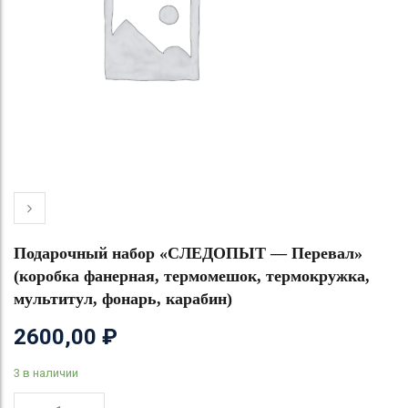
Подарочный набор «СЛЕДОПЫТ — Перевал»
(коробка фанерная, термомешок, термокружка,
мультитул, фонарь, карабин)
2600,00
₽
3 в наличии
Количество