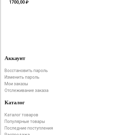
1700,00
₽
Аккаунт
Восстановить пароль
Изменить пароль
Мои заказы
Отслеживание заказа
Каталог
Каталог товаров
Популярные товары
Последние поступления
Распродажа