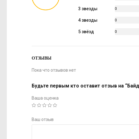
%
3 звезды
0
%
4 звезды
0
%
5 звёзд
0
%
ОТЗЫВЫ
Пока что отзывов нет
Будьте первым кто оставит отзыв на “Байд
Ваша оценка
Ваш отзыв