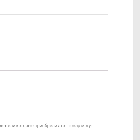
ватели которые приобрели этот товар могут