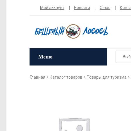
Мой аккаунт
Новости
О нас
Конт
Меню
Главная
Каталог товаров
Товары для туризма