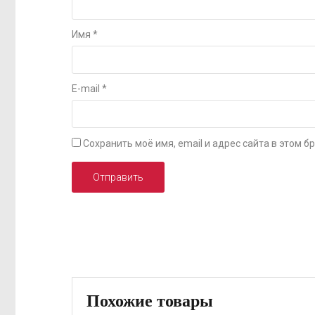
Имя
*
E-mail
*
Сохранить моё имя, email и адрес сайта в этом
Похожие товары