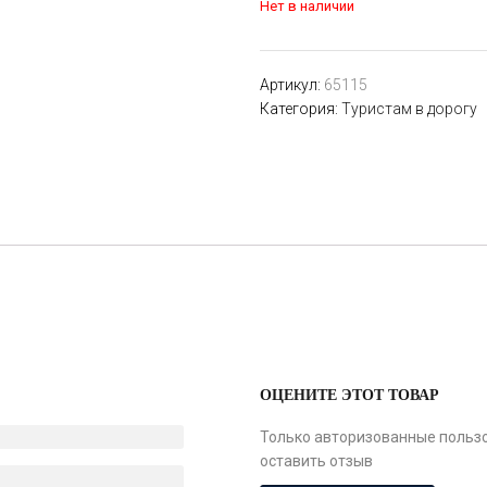
Нет в наличии
Артикул:
65115
Категория:
Туристам в дорогу
ОЦЕНИТЕ ЭТОТ ТОВАР
Только авторизованные пользо
оставить отзыв