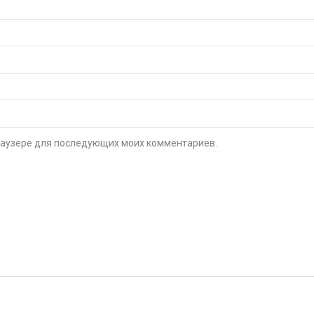
 браузере для последующих моих комментариев.