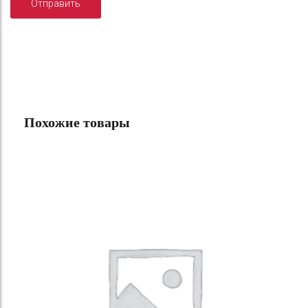
Похожие товары