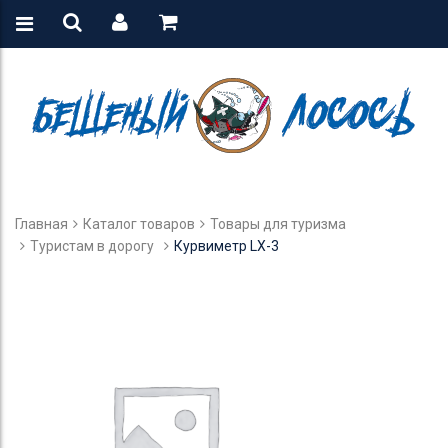
Главная
Каталог товаров
Товары для туризма
Туристам в дорогу
Курвиметр LX-3