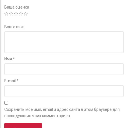
Ваша оценка
Ваш отзыв
Имя
*
E-mail
*
Сохранить моё имя, email и адрес сайта в этом браузере для
последующих моих комментариев.