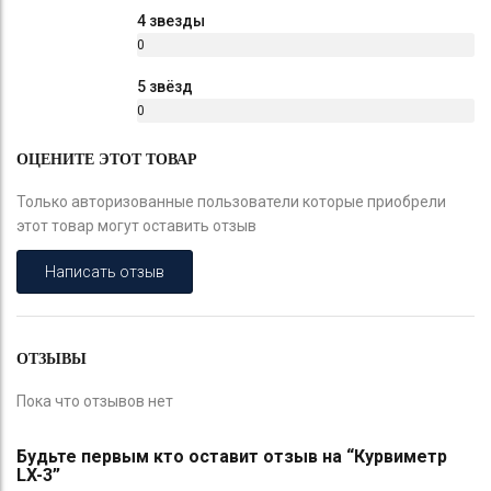
%
4 звезды
0
%
5 звёзд
0
%
ОЦЕНИТЕ ЭТОТ ТОВАР
Только авторизованные пользователи которые приобрели
этот товар могут оставить отзыв
Написать отзыв
ОТЗЫВЫ
Пока что отзывов нет
Будьте первым кто оставит отзыв на “Курвиметр
LX-3”