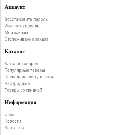
Аккаунт
Восстановить пароль
Изменить пароль
Мои заказы
Отслеживание заказа
Каталог
Каталог товаров
Популярные товары
Последние поступления
Распродажа
Товары со скидкой
Информация
О нас
Новости
Контакты