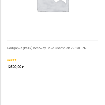
Байдарка (каяк) Bestway Cove Champion 275×81 см
12500,00
₽