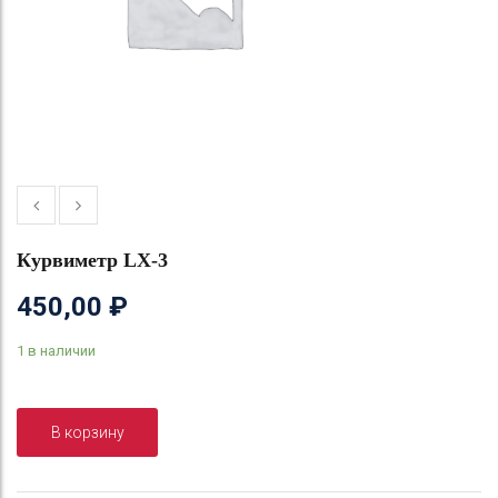
Курвиметр LX-3
450,00
₽
1 в наличии
В корзину