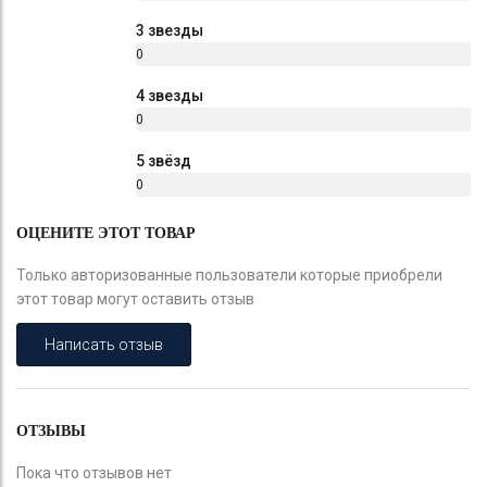
%
3 звезды
0
%
4 звезды
0
%
5 звёзд
0
%
ОЦЕНИТЕ ЭТОТ ТОВАР
Только авторизованные пользователи которые приобрели
этот товар могут оставить отзыв
Написать отзыв
ОТЗЫВЫ
Пока что отзывов нет