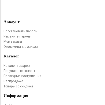
Аккаунт
Восстановить пароль
Изменить пароль
Мои заказы
Отслеживание заказа
Каталог
Каталог товаров
Популярные товары
Последние поступления
Распродажа
Товары со скидкой
Информация