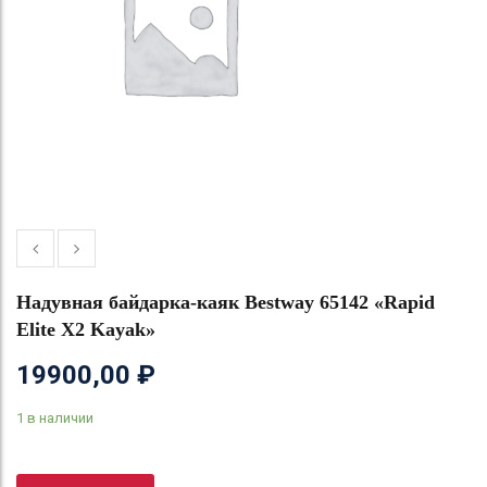
Надувная байдарка-каяк Bestway 65142 «Rapid
Elite X2 Kayak»
19900,00
₽
1 в наличии