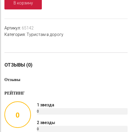
В корзину
Артикул:
65142
Категория:
Туристам в дорогу
ОТЗЫВЫ (0)
Отзывы
РЕЙТИНГ
1 звезда
0
0
%
2 звезды
0