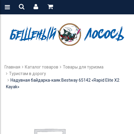
Главная
Каталог товаров
Товары для туризма
Туристам в дорогу
Надувная байдарка-каяк Bestway 65142 «Rapid Elite X2
Kayak»