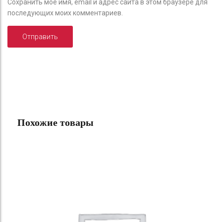
Сохранить моё имя, email и адрес сайта в этом браузере для
последующих моих комментариев.
Похожие товары