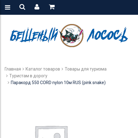
Главная
Каталог товаров
Товары для туризма
Туристам в дорогу
Паракорд 550 CORD nylon 10м RUS (pink snake)