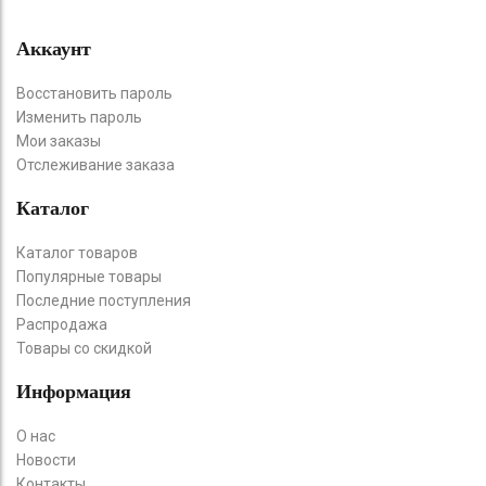
Аккаунт
Восстановить пароль
Изменить пароль
Мои заказы
Отслеживание заказа
Каталог
Каталог товаров
Популярные товары
Последние поступления
Распродажа
Товары со скидкой
Информация
О нас
Новости
Контакты