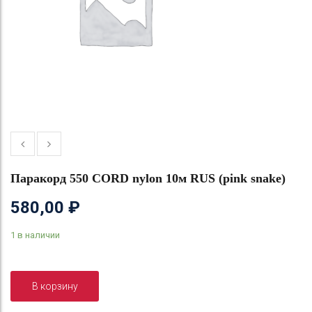
Паракорд 550 CORD nylon 10м RUS (pink snake)
580,00
₽
1 в наличии
В корзину