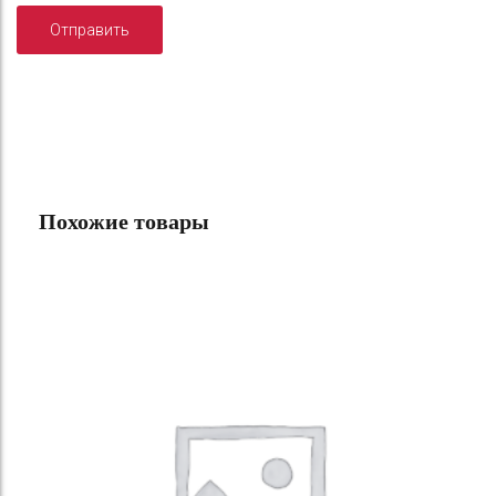
Похожие товары