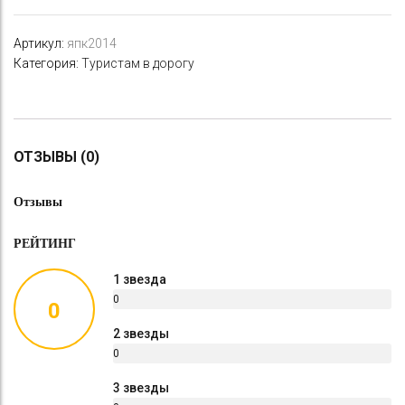
Артикул:
япк2014
Категория:
Туристам в дорогу
ОТЗЫВЫ (0)
Отзывы
РЕЙТИНГ
1 звезда
0
0
%
2 звезды
0
%
3 звезды