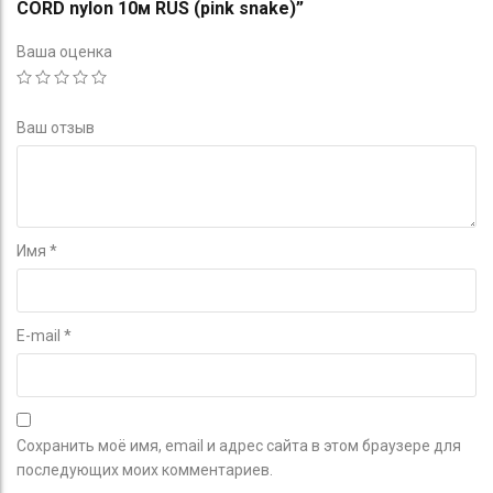
CORD nylon 10м RUS (pink snake)”
Ваша оценка
Ваш отзыв
Имя
*
E-mail
*
Сохранить моё имя, email и адрес сайта в этом браузере для
последующих моих комментариев.