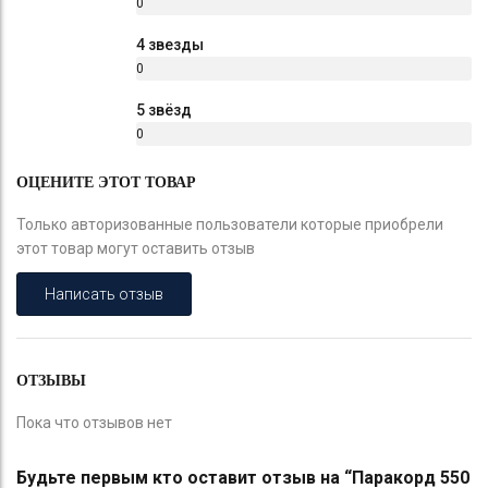
0
%
4 звезды
0
%
5 звёзд
0
%
ОЦЕНИТЕ ЭТОТ ТОВАР
Только авторизованные пользователи которые приобрели
этот товар могут оставить отзыв
Написать отзыв
ОТЗЫВЫ
Пока что отзывов нет
Будьте первым кто оставит отзыв на “Паракорд 550