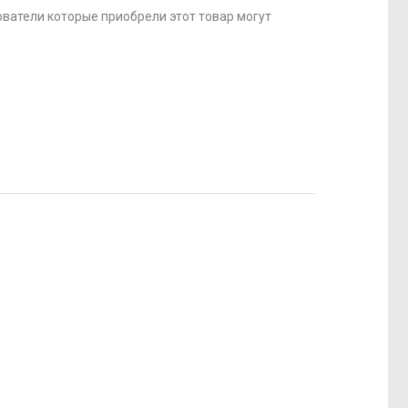
ватели которые приобрели этот товар могут