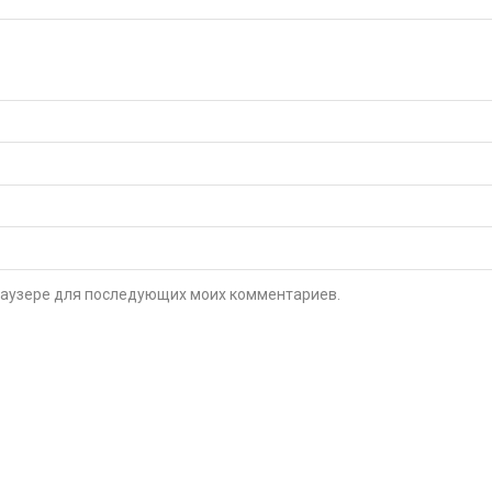
 браузере для последующих моих комментариев.