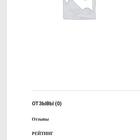
ОТЗЫВЫ (0)
Отзывы
РЕЙТИНГ