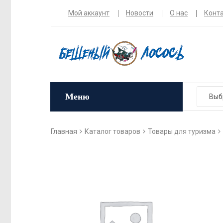
Мой аккаунт
Новости
О нас
Конт
Меню
Главная
Каталог товаров
Товары для туризма