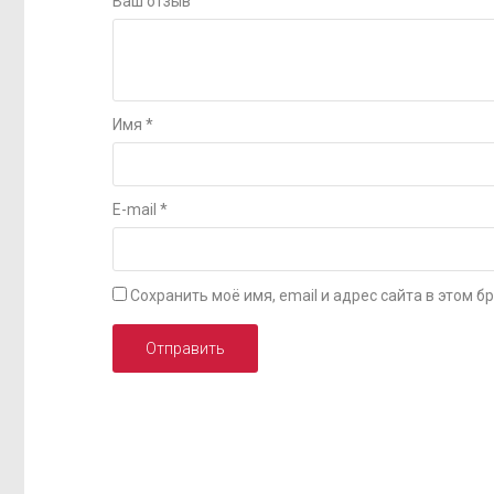
Ваш отзыв
Имя
*
E-mail
*
Сохранить моё имя, email и адрес сайта в этом