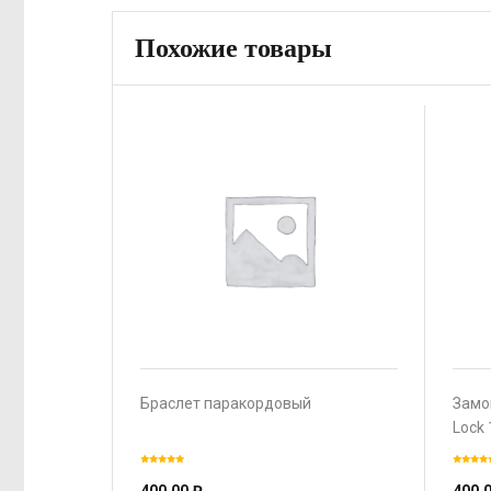
Похожие товары
Браслет паракордовый
Замо
Lock