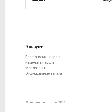
400,00
₽
400,
Аккаунт
Восстановить пароль
Изменить пароль
Мои заказы
Отслеживание заказа
© Бешенный лосось, 2021