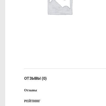
ОТЗЫВЫ (0)
Отзывы
РЕЙТИНГ