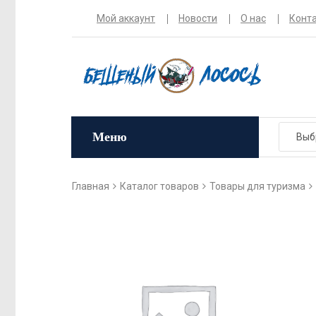
Мой аккаунт
Новости
О нас
Конт
Меню
Главная
Каталог товаров
Товары для туризма