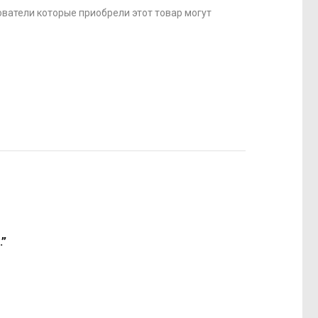
ватели которые приобрели этот товар могут
.”