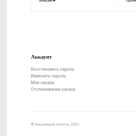
350,00
₽
1250
Аккаунт
Восстановить пароль
Изменить пароль
Мои заказы
Отслеживание заказа
© Бешенный лосось, 2021