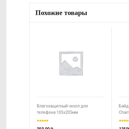
Похожие товары
Влагозащитный чехол для
Байд
телефона 105х205мм
Cham