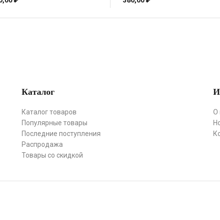
0,00
₽
380,00
₽
Каталог
И
Каталог товаров
О
Популярные товары
Н
Последние поступления
К
Распродажа
Товары со скидкой