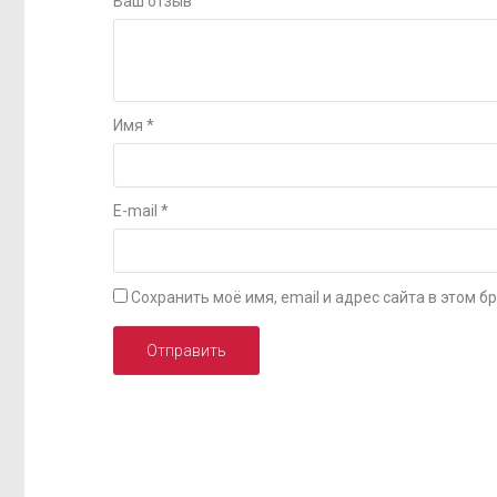
Ваш отзыв
Имя
*
E-mail
*
Сохранить моё имя, email и адрес сайта в этом