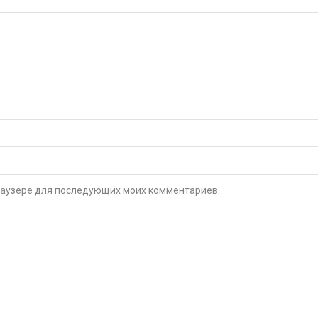
 браузере для последующих моих комментариев.