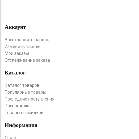
Аккаунт
Восстановить пароль
Изменить пароль
Мои заказы
Отслеживание заказа
Каталог
Каталог товаров
Популярные товары
Последние поступления
Распродажа
Товары со скидкой
Информация
О нас