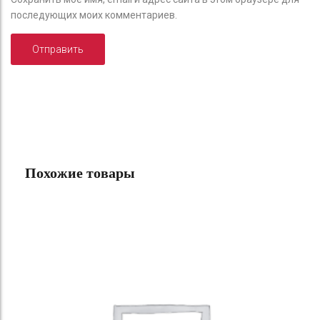
последующих моих комментариев.
Похожие товары