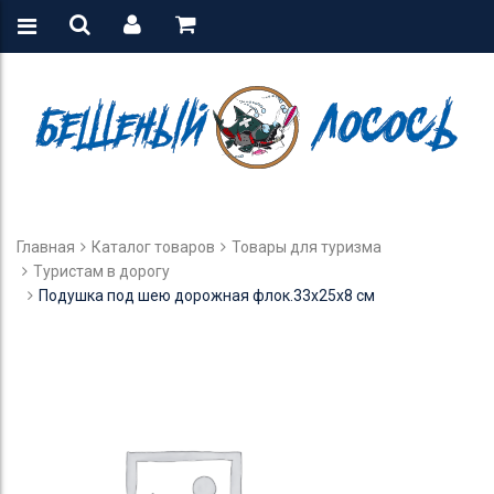
Главная
Каталог товаров
Товары для туризма
Туристам в дорогу
Подушка под шею дорожная флок.33х25х8 см