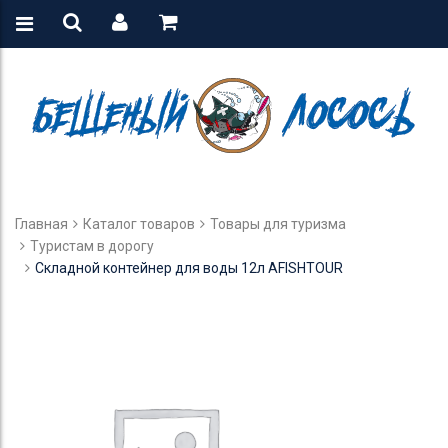
Главная
Каталог товаров
Товары для туризма
Туристам в дорогу
Складной контейнер для воды 12л AFISHTOUR