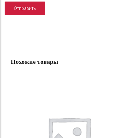
Похожие товары