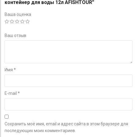
контейнер для воды 12л AFISHTOUR”
Ваша оценка
Ваш отзыв
Имя
*
E-mail
*
Сохранить моё имя, email и адрес сайта в этом браузере для
последующих моих комментариев.