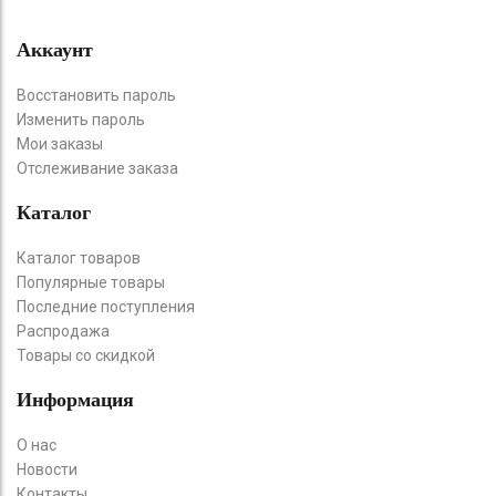
Аккаунт
Восстановить пароль
Изменить пароль
Мои заказы
Отслеживание заказа
Каталог
Каталог товаров
Популярные товары
Последние поступления
Распродажа
Товары со скидкой
Информация
О нас
Новости
Контакты