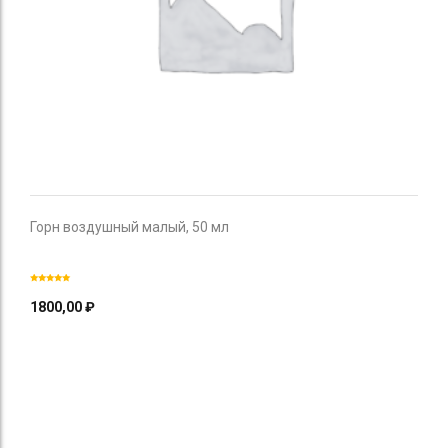
Горн воздушный малый, 50 мл
1800,00
₽