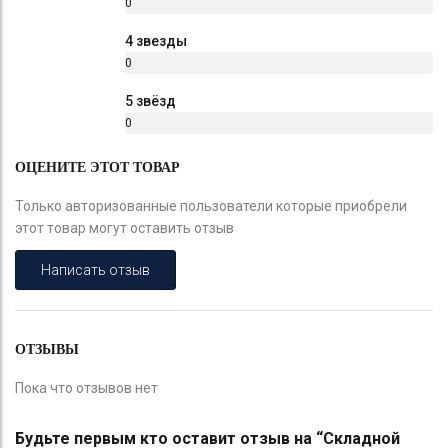
0
%
4 звезды
0
%
5 звёзд
0
%
ОЦЕНИТЕ ЭТОТ ТОВАР
Только авторизованные пользователи которые приобрели
этот товар могут оставить отзыв
Написать отзыв
ОТЗЫВЫ
Пока что отзывов нет
Будьте первым кто оставит отзыв на “Складной