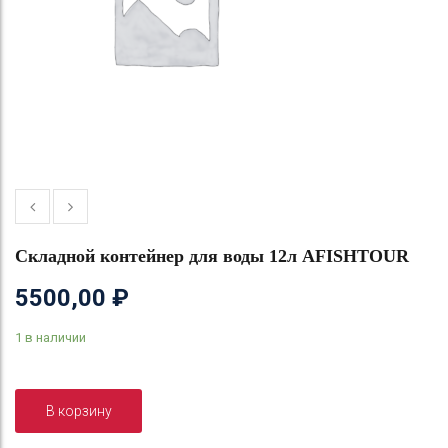
Складной контейнер для воды 12л AFISHTOUR
5500,00
₽
1 в наличии
В корзину