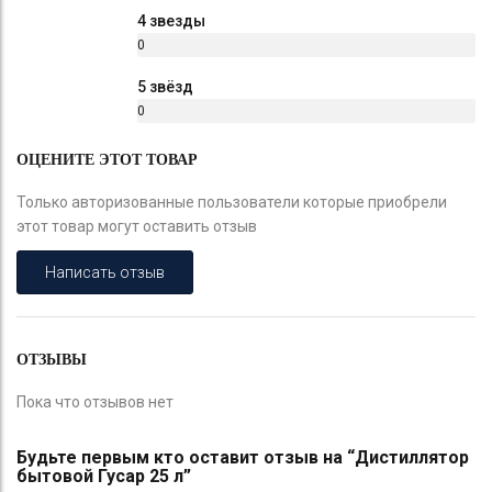
%
4 звезды
0
%
5 звёзд
0
%
ОЦЕНИТЕ ЭТОТ ТОВАР
Только авторизованные пользователи которые приобрели
этот товар могут оставить отзыв
Написать отзыв
ОТЗЫВЫ
Пока что отзывов нет
Будьте первым кто оставит отзыв на “Дистиллятор
бытовой Гусар 25 л”