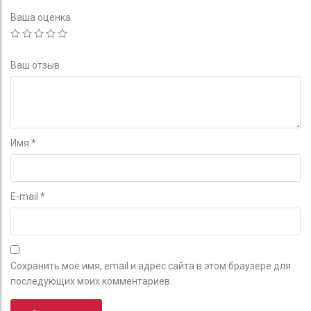
Ваша оценка
Ваш отзыв
Имя
*
E-mail
*
Сохранить моё имя, email и адрес сайта в этом браузере для
последующих моих комментариев.