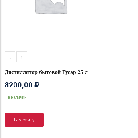
Дистиллятор бытовой Гусар 25 л
8200,00
₽
1 в наличии
В корзину