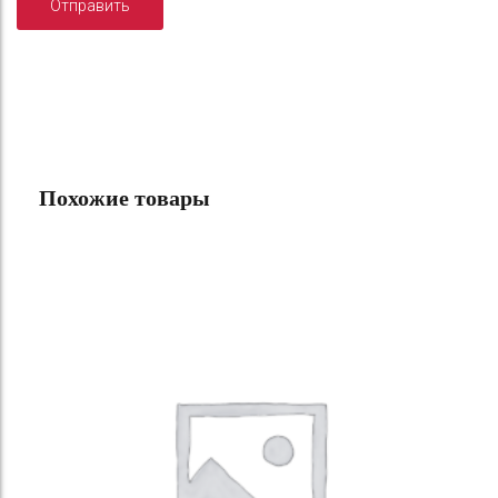
Похожие товары