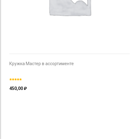
Кружка Мастер в ассортименте
450,00
₽