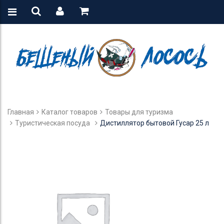
Главная
Каталог товаров
Товары для туризма
Туристическая посуда
Дистиллятор бытовой Гусар 25 л