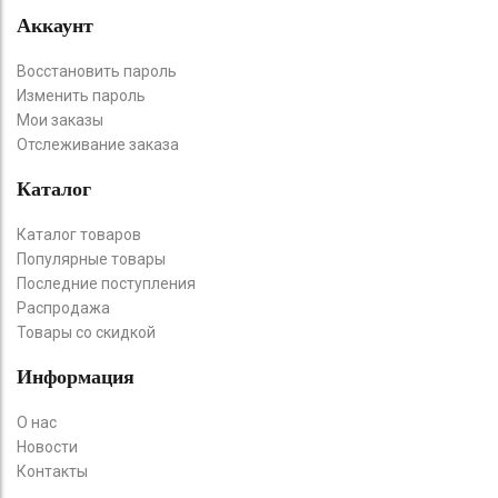
Аккаунт
Восстановить пароль
Изменить пароль
Мои заказы
Отслеживание заказа
Каталог
Каталог товаров
Популярные товары
Последние поступления
Распродажа
Товары со скидкой
Информация
О нас
Новости
Контакты