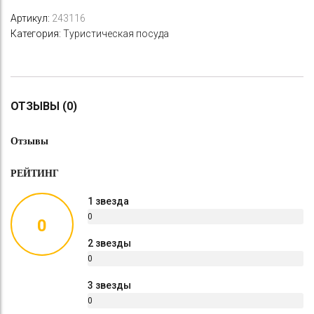
Артикул:
243116
Категория:
Туристическая посуда
ОТЗЫВЫ (0)
Отзывы
РЕЙТИНГ
1 звезда
0
0
%
2 звезды
0
%
3 звезды
0