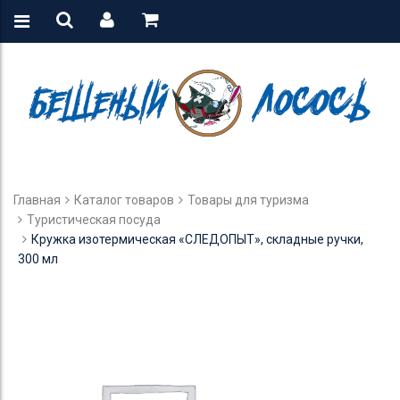
Главная
Каталог товаров
Товары для туризма
Туристическая посуда
Кружка изотермическая «СЛЕДОПЫТ», складные ручки,
300 мл