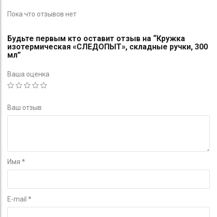
Пока что отзывов нет
Будьте первым кто оставит отзыв на “Кружка
изотермическая «СЛЕДОПЫТ», складные ручки, 300
мл”
Ваша оценка
Ваш отзыв
Имя
*
E-mail
*