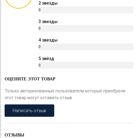
2 звезды
0
%
3 звезды
0
%
4 звезды
0
%
5 звёзд
0
%
ОЦЕНИТЕ ЭТОТ ТОВАР
Только авторизованные пользователи которые приобрели
этот товар могут оставить отзыв
Написать отзыв
ОТЗЫВЫ