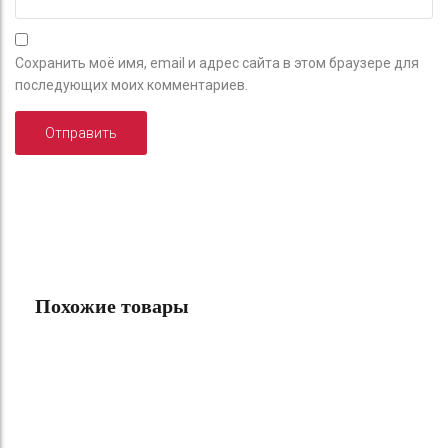
Сохранить моё имя, email и адрес сайта в этом браузере для
последующих моих комментариев.
Похожие товары