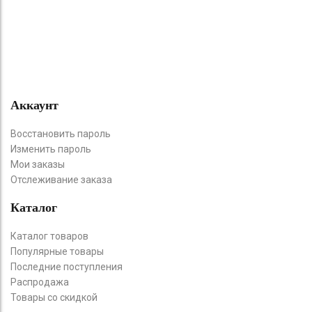
Аккаунт
Восстановить пароль
Изменить пароль
Мои заказы
Отслеживание заказа
Каталог
Каталог товаров
Популярные товары
Последние поступления
Распродажа
Товары со скидкой