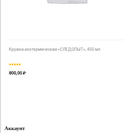
Кружка изотермическая «СЛЕДОПЫТ», 450 мл
800,00
₽
Аккаунт