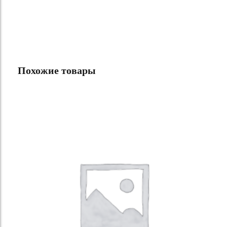
Похожие товары