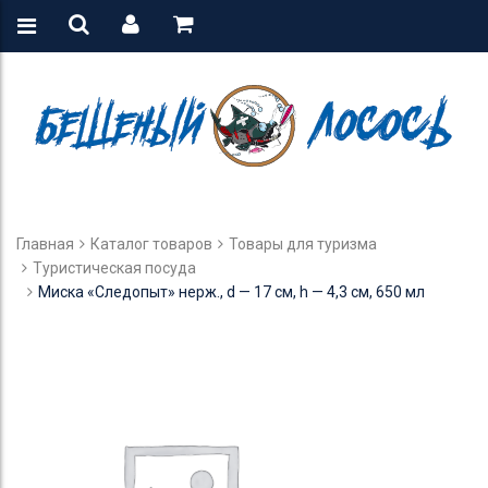
Главная
Каталог товаров
Товары для туризма
Туристическая посуда
Миска «Следопыт» нерж., d — 17 см, h — 4,3 см, 650 мл