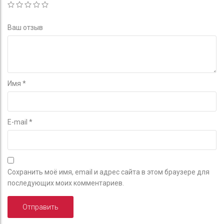
Ваш отзыв
Имя
*
E-mail
*
Сохранить моё имя, email и адрес сайта в этом браузере для
последующих моих комментариев.