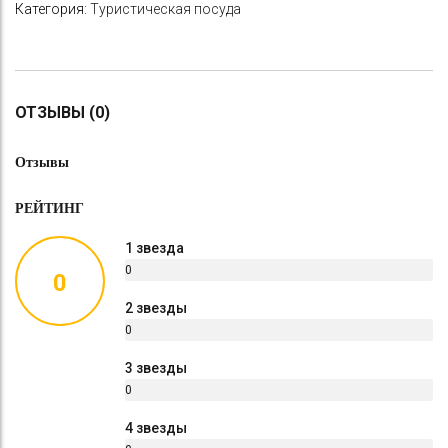
Категория:
Туристическая посуда
ОТЗЫВЫ (0)
Отзывы
РЕЙТИНГ
1 звезда
0
0
%
2 звезды
0
%
3 звезды
0
%
4 звезды