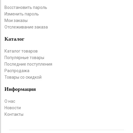
Восстановить пароль
Изменить пароль
Мои заказы
Отслеживание заказа
Каталог
Каталог товаров
Популярные товары
Последние поступления
Распродажа
Товары со скидкой
Информация
О нас
Новости
Контакты