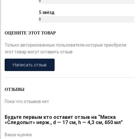
0
%
5 звёзд
0
%
ОЦЕНИТЕ ЭТОТ ТОВАР
Только авторизованные пользователи которые приобрели
этот товар могут оставить отзыв
Написать отзыв
ОТЗЫВЫ
Пока что отзывов нет
Будьте первым кто оставит отзыв на “Миска
«Следопыт» нерж., d — 17 см, h — 4,3 см, 650 мл”
Ваша оценка